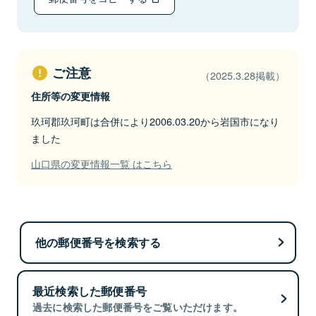
ご注意
（2025.3.28掲載）
住所等の変更情報
玖珂郡玖珂町は合併により2006.03.20から岩国市になり
ました
山口県の変更情報一覧 はこちら
他の郵便番号を検索する
最近検索した郵便番号
過去に検索した郵便番号をご覧いただけます。