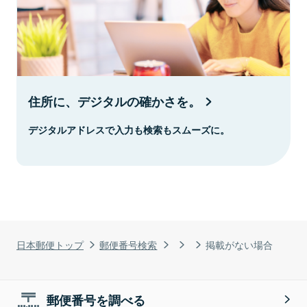
住所に、デジタルの確かさを。
デジタルアドレスで入力も検索もスムーズに。
日本郵便トップ
郵便番号検索
掲載がない場合
郵便番号を調べる