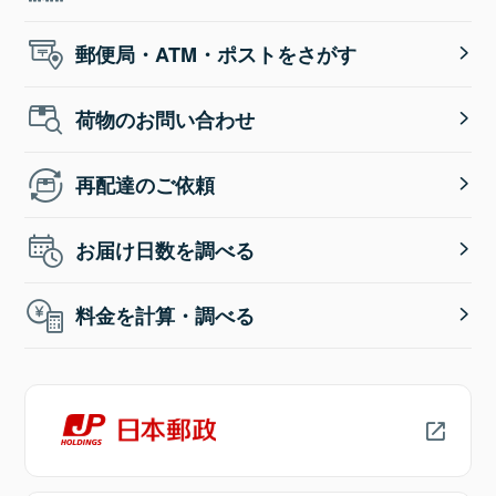
郵便局・ATM・ポストをさがす
荷物のお問い合わせ
再配達のご依頼
お届け日数を調べる
料金を計算・調べる