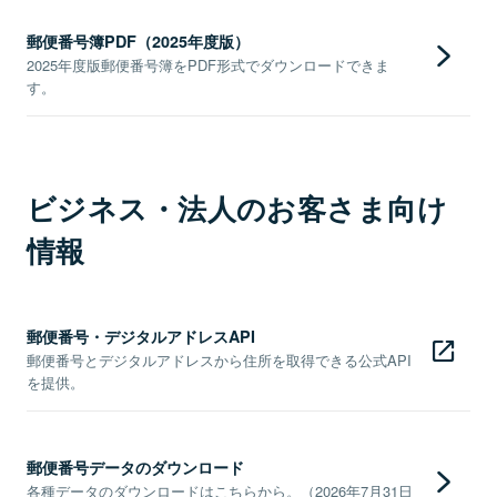
郵便番号簿PDF（2025年度版）
2025年度版郵便番号簿をPDF形式でダウンロードできま
す。
ビジネス・法人のお客さま向け
情報
郵便番号・デジタルアドレスAPI
郵便番号とデジタルアドレスから住所を取得できる公式API
を提供。
郵便番号データのダウンロード
各種データのダウンロードはこちらから。（2026年7月31日