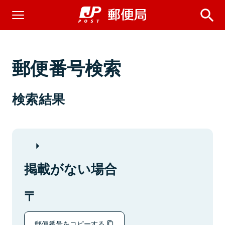
郵便番号検索
検索結果
掲載がない場合
郵便番号をコピーする