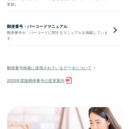
更新）
郵便番号・バーコードマニュアル
郵便番号や、バーコードに関するマニュアルを掲載していま
す。
郵便番号検索に使用されているデータについて
2025年度版郵便番号の変更案内