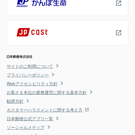
サイトのご利用について
プライバシーポリシー
Webアクセシビリティ方針
お客さま本位の業務運営に関する基本方針
勧誘方針
カスタマーハラスメントに関する考え方
日本郵便公式アプリ一覧
ソーシャルメディア