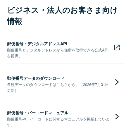
ビジネス・法人のお客さま向け
情報
郵便番号・デジタルアドレスAPI
郵便番号とデジタルアドレスから住所を取得できる公式API
を提供。
郵便番号データのダウンロード
各種データのダウンロードはこちらから。（2026年7月31日
更新）
郵便番号・バーコードマニュアル
郵便番号や、バーコードに関するマニュアルを掲載していま
す。