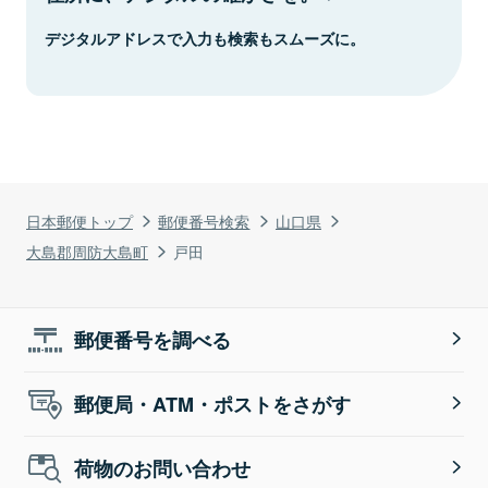
デジタルアドレスで入力も検索もスムーズに。
日本郵便トップ
郵便番号検索
山口県
大島郡周防大島町
戸田
郵便番号を調べる
郵便局・ATM・ポストをさがす
荷物のお問い合わせ