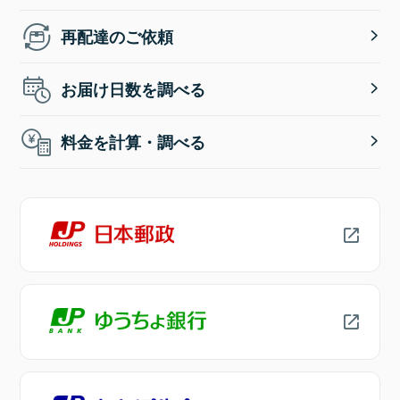
再配達のご依頼
お届け日数を調べる
料金を計算・調べる