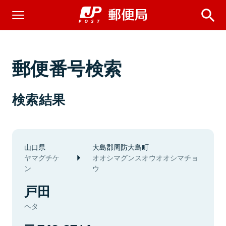
郵便番号検索
検索結果
山口県
大島郡周防大島町
ヤマグチケ
オオシマグンスオウオオシマチョ
ン
ウ
戸田
ヘタ