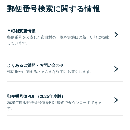
郵便番号検索に関する情報
市町村変更情報
郵便番号を公表した市町村の一覧を実施日の新しい順に掲載
しています。
よくあるご質問・お問い合わせ
郵便番号に関するさまざまな疑問にお答えします。
郵便番号簿PDF（2025年度版）
2025年度版郵便番号簿をPDF形式でダウンロードできま
す。