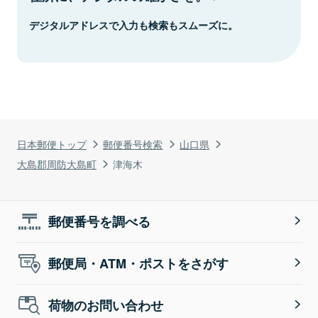
デジタルアドレスで入力も検索もスムーズに。
日本郵便トップ
郵便番号検索
山口県
大島郡周防大島町
津海木
郵便番号を調べる
郵便局・ATM・ポストをさがす
荷物のお問い合わせ