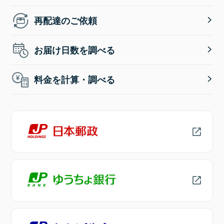
再配達のご依頼
お届け日数を調べる
料金を計算・調べる