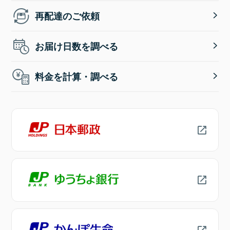
再配達のご依頼
お届け日数を調べる
料金を計算・調べる