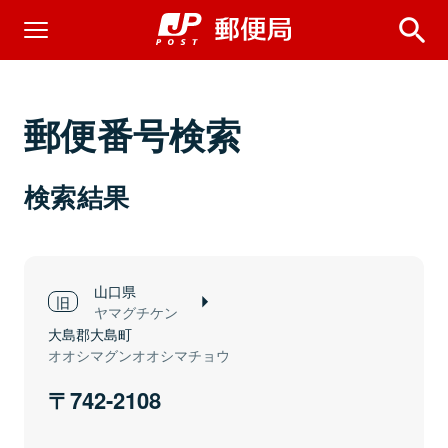
郵便番号検索
検索結果
山口県
ヤマグチケン
大島郡大島町
オオシマグンオオシマチョウ
742-2108