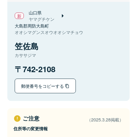
山口県
ヤマグチケン
大島郡周防大島町
オオシマグンスオウオオシマチョウ
笠佐島
カササジマ
742-2108
郵便番号をコピーする
ご注意
（2025.3.28掲載）
住所等の変更情報