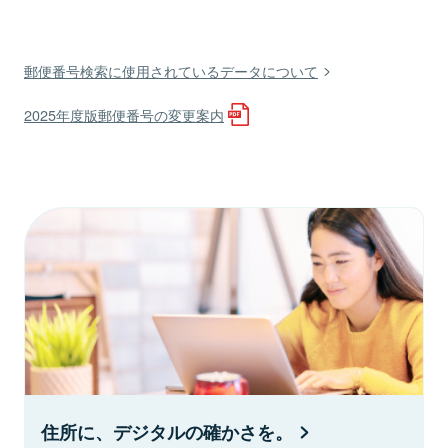
郵便番号検索に使用されているデータについて
2025年度版郵便番号の変更案内
住所に、デジタルの確かさを。