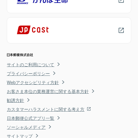
サイトのご利用について
プライバシーポリシー
Webアクセシビリティ方針
お客さま本位の業務運営に関する基本方針
勧誘方針
カスタマーハラスメントに関する考え方
日本郵便公式アプリ一覧
ソーシャルメディア
サイトマップ