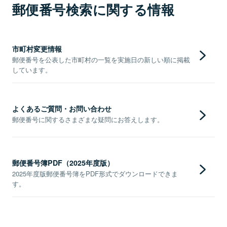
郵便番号検索に関する情報
市町村変更情報
郵便番号を公表した市町村の一覧を実施日の新しい順に掲載
しています。
よくあるご質問・お問い合わせ
郵便番号に関するさまざまな疑問にお答えします。
郵便番号簿PDF（2025年度版）
2025年度版郵便番号簿をPDF形式でダウンロードできま
す。