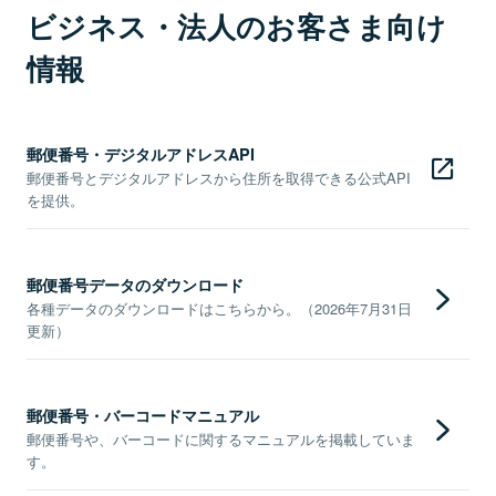
ビジネス・法人のお客さま向け
情報
郵便番号・デジタルアドレスAPI
郵便番号とデジタルアドレスから住所を取得できる公式API
を提供。
郵便番号データのダウンロード
各種データのダウンロードはこちらから。（2026年7月31日
更新）
郵便番号・バーコードマニュアル
郵便番号や、バーコードに関するマニュアルを掲載していま
す。