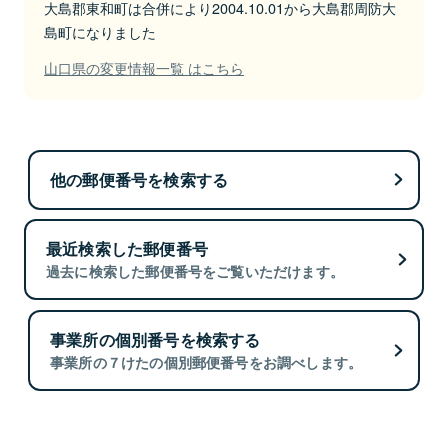
大島郡東和町は合併により2004.10.01から大島郡周防大
島町になりました
山口県の変更情報一覧 はこちら
他の郵便番号を検索する
最近検索した郵便番号
過去に検索した郵便番号をご覧いただけます。
事業所の個別番号を検索する
事業所の７けたの個別郵便番号をお調べします。