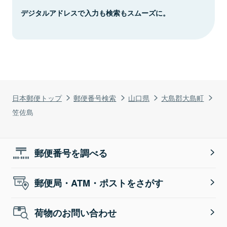
デジタルアドレスで入力も検索もスムーズに。
日本郵便トップ
郵便番号検索
山口県
大島郡大島町
笠佐島
郵便番号を調べる
郵便局・ATM・ポストをさがす
荷物のお問い合わせ