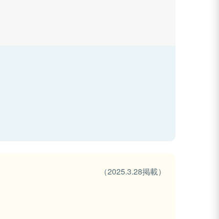
（2025.3.28掲載）