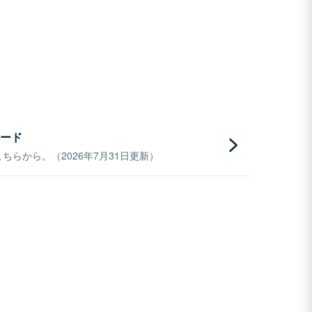
ード
らから。（2026年7月31日更新）