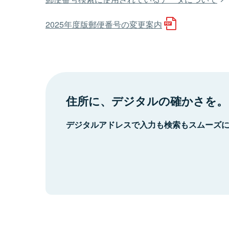
2025年度版郵便番号の変更案内
住所に、デジタルの確かさを。
デジタルアドレスで入力も検索もスムーズ