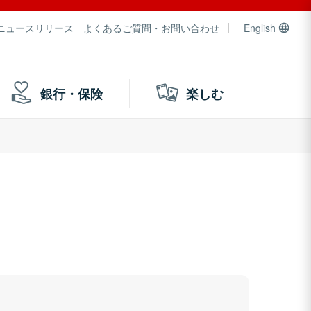
ニュースリリース
よくあるご質問・お問い合わせ
English
銀行・保険
楽しむ