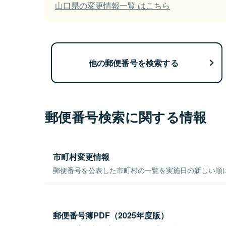
山口県の変更情報一覧 はこちら
他の郵便番号を検索する
郵便番号検索に関する情報
市町村変更情報
郵便番号を公表した市町村の一覧を実施日の新しい順
郵便番号簿PDF（2025年度版）