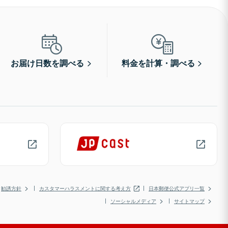
お届け日数を調べる
料金を計算・調べる
勧誘方針
カスタマーハラスメントに関する考え方
日本郵便公式アプリ一覧
ソーシャルメディア
サイトマップ