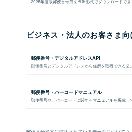
2025年度版郵便番号簿をPDF形式でダウンロードで
ビジネス・法人のお客さま向
郵便番号・デジタルアドレスAPI
郵便番号とデジタルアドレスから住所を取得できる公式
郵便番号・バーコードマニュアル
郵便番号や、バーコードに関するマニュアルを掲載し
郵便番号検索に使用されているデータについて