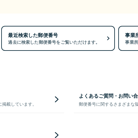
最近検索した郵便番号
事業
過去に検索した郵便番号をご覧いただけます。
事業
よくあるご質問・お問い合
に掲載しています。
郵便番号に関するさまざまな