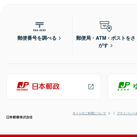
郵便番号を調べる
郵便局・ATM・ポストをさ
がす
サイトのご利用について
プライバシー