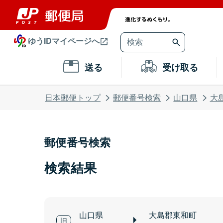
ゆうIDマイページへ
送る
受け取る
日本郵便トップ
郵便番号検索
山口県
大
郵便番号検索
検索結果
山口県
大島郡東和町