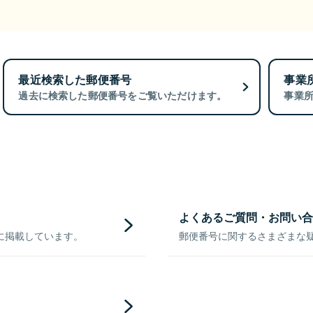
最近検索した郵便番号
事業
過去に検索した郵便番号をご覧いただけます。
事業
よくあるご質問・お問い合
に掲載しています。
郵便番号に関するさまざまな