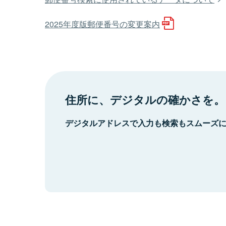
2025年度版郵便番号の変更案内
住所に、デジタルの確かさを。
デジタルアドレスで入力も検索もスムーズ