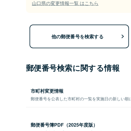
山口県の変更情報一覧 はこちら
他の郵便番号を検索する
郵便番号検索に関する情報
市町村変更情報
郵便番号を公表した市町村の一覧を実施日の新しい順
郵便番号簿PDF（2025年度版）