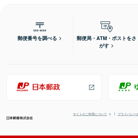
郵便番号を調べる
郵便局・ATM・ポストをさ
がす
サイトのご利用について
プライバシー