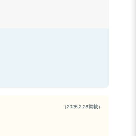
（2025.3.28掲載）