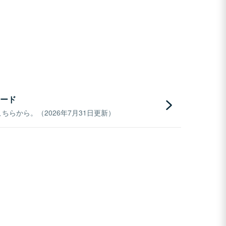
ード
らから。（2026年7月31日更新）