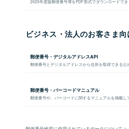
2025年度版郵便番号簿をPDF形式でダウンロードで
ビジネス・法人のお客さま向
郵便番号・デジタルアドレスAPI
郵便番号とデジタルアドレスから住所を取得できる公式
郵便番号・バーコードマニュアル
郵便番号や、バーコードに関するマニュアルを掲載し
郵便番号検索に使用されているデータについて