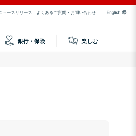
ニュースリリース
よくあるご質問・お問い合わせ
English
銀行・保険
楽しむ