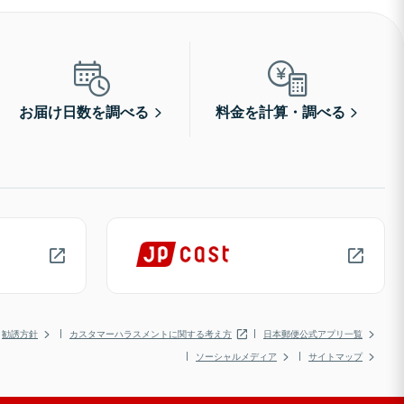
お届け日数を調べる
料金を計算・調べる
勧誘方針
カスタマーハラスメントに関する考え方
日本郵便公式アプリ一覧
ソーシャルメディア
サイトマップ