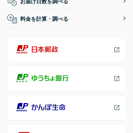
お届け日数を調べる
料金を計算・調べる