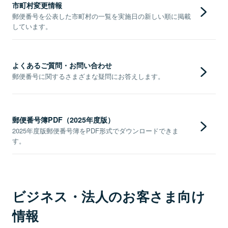
市町村変更情報
郵便番号を公表した市町村の一覧を実施日の新しい順に掲載
しています。
よくあるご質問・お問い合わせ
郵便番号に関するさまざまな疑問にお答えします。
郵便番号簿PDF（2025年度版）
2025年度版郵便番号簿をPDF形式でダウンロードできま
す。
ビジネス・法人のお客さま向け
情報