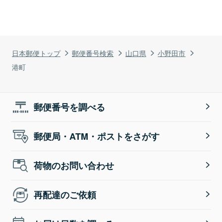
日本郵便トップ
郵便番号検索
山口県
小野田市
港町
郵便番号を調べる
郵便局・ATM・ポストをさがす
荷物のお問い合わせ
再配達のご依頼