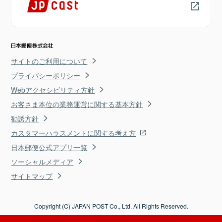
サイトのご利用について
プライバシーポリシー
Webアクセシビリティ方針
お客さま本位の業務運営に関する基本方針
勧誘方針
カスタマーハラスメントに関する考え方
日本郵便公式アプリ一覧
ソーシャルメディア
サイトマップ
Copyright (C) JAPAN POST Co., Ltd. All Rights Reserved.