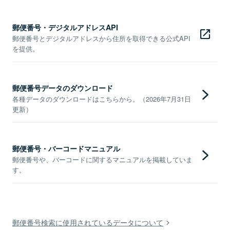
郵便番号・デジタルアドレスAPI
郵便番号とデジタルアドレスから住所を取得できる公式API
を提供。
郵便番号データのダウンロード
各種データのダウンロードはこちらから。（2026年7月31日
更新）
郵便番号・バーコードマニュアル
郵便番号や、バーコードに関するマニュアルを掲載していま
す。
郵便番号検索に使用されているデータについて