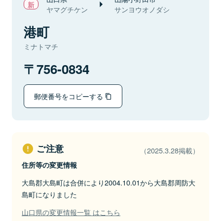
ヤマグチケン
サンヨウオノダシ
港町
ミナトマチ
756-0834
郵便番号をコピーする
ご注意
（2025.3.28掲載）
住所等の変更情報
大島郡大島町は合併により2004.10.01から大島郡周防大
島町になりました
山口県の変更情報一覧 はこちら