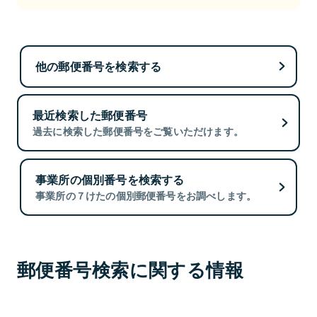
他の郵便番号を検索する
最近検索した郵便番号
過去に検索した郵便番号をご覧いただけます。
事業所の個別番号を検索する
事業所の７けたの個別郵便番号をお調べします。
郵便番号検索に関する情報