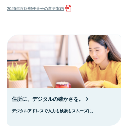
2025年度版郵便番号の変更案内
住所に、デジタルの確かさを。
デジタルアドレスで入力も検索もスムーズに。