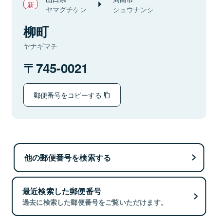
ヤマグチケン
シュウナンシ
柳町
ヤナギマチ
745-0021
郵便番号をコピーする
他の郵便番号を検索する
最近検索した郵便番号
過去に検索した郵便番号をご覧いただけます。