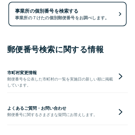
事業所の個別番号を検索する
事業所の７けたの個別郵便番号をお調べします。
郵便番号検索に関する情報
市町村変更情報
郵便番号を公表した市町村の一覧を実施日の新しい順に掲載
しています。
よくあるご質問・お問い合わせ
郵便番号に関するさまざまな疑問にお答えします。