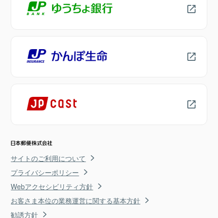
サイトのご利用について
プライバシーポリシー
Webアクセシビリティ方針
お客さま本位の業務運営に関する基本方針
勧誘方針