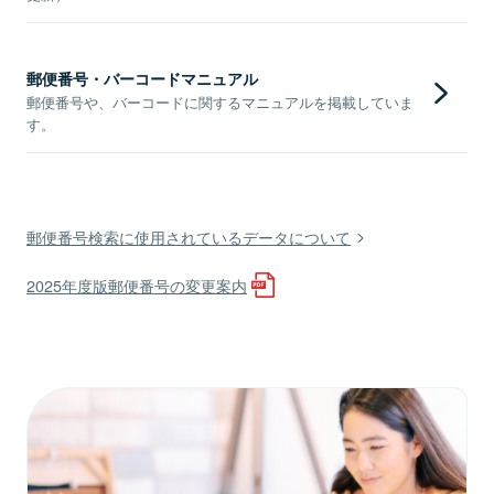
郵便番号・バーコードマニュアル
郵便番号や、バーコードに関するマニュアルを掲載していま
す。
郵便番号検索に使用されているデータについて
2025年度版郵便番号の変更案内