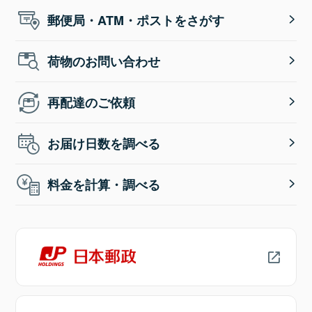
郵便局・ATM・ポストをさがす
荷物のお問い合わせ
再配達のご依頼
お届け日数を調べる
料金を計算・調べる