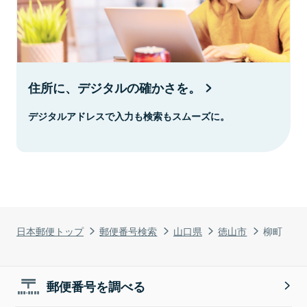
住所に、デジタルの確かさを。
デジタルアドレスで入力も検索もスムーズに。
日本郵便トップ
郵便番号検索
山口県
徳山市
柳町
郵便番号を調べる