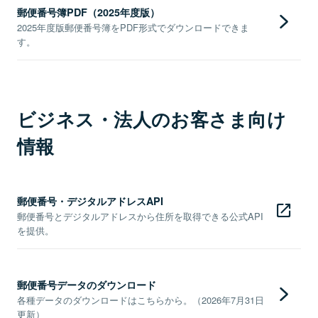
郵便番号簿PDF（2025年度版）
2025年度版郵便番号簿をPDF形式でダウンロードできま
す。
ビジネス・法人のお客さま向け
情報
郵便番号・デジタルアドレスAPI
郵便番号とデジタルアドレスから住所を取得できる公式API
を提供。
郵便番号データのダウンロード
各種データのダウンロードはこちらから。（2026年7月31日
更新）