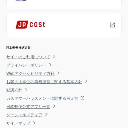
サイトのご利用について
プライバシーポリシー
Webアクセシビリティ方針
お客さま本位の業務運営に関する基本方針
勧誘方針
カスタマーハラスメントに関する考え方
日本郵便公式アプリ一覧
ソーシャルメディア
サイトマップ