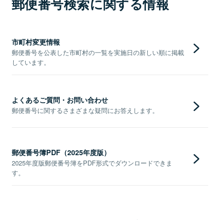
郵便番号検索に関する情報
市町村変更情報
郵便番号を公表した市町村の一覧を実施日の新しい順に掲載
しています。
よくあるご質問・お問い合わせ
郵便番号に関するさまざまな疑問にお答えします。
郵便番号簿PDF（2025年度版）
2025年度版郵便番号簿をPDF形式でダウンロードできま
す。