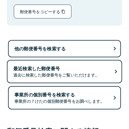
郵便番号をコピーする
他の郵便番号を検索する
最近検索した郵便番号
過去に検索した郵便番号をご覧いただけます。
事業所の個別番号を検索する
事業所の７けたの個別郵便番号をお調べします。