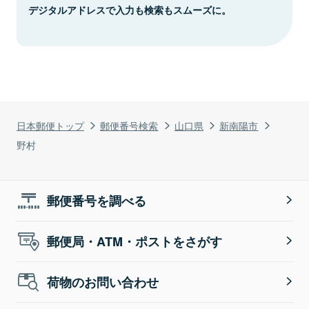
デジタルアドレスで入力も検索もスムーズに。
日本郵便トップ
郵便番号検索
山口県
新南陽市
野村
郵便番号を調べる
郵便局・ATM・ポストをさがす
荷物のお問い合わせ