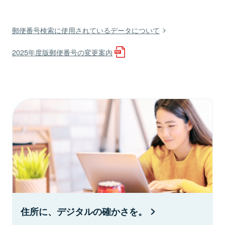
郵便番号検索に使用されているデータについて
2025年度版郵便番号の変更案内
住所に、デジタルの確かさを。