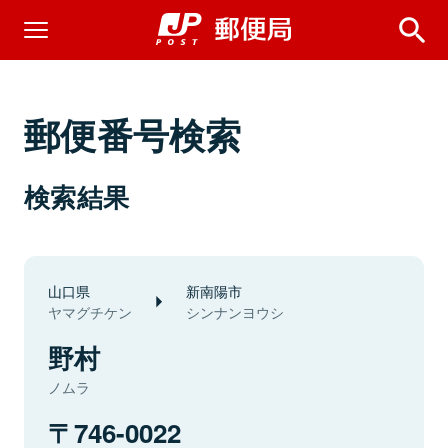
郵便番号検索
検索結果
山口県
新南陽市
ヤマグチケン
シンナンヨウシ
野村
ノムラ
746-0022