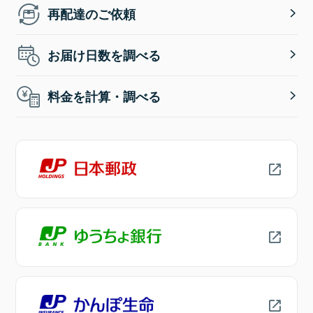
再配達のご依頼
お届け日数を調べる
料金を計算・調べる