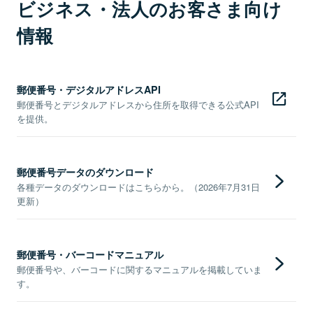
ビジネス・法人のお客さま向け
情報
郵便番号・デジタルアドレスAPI
郵便番号とデジタルアドレスから住所を取得できる公式API
を提供。
郵便番号データのダウンロード
各種データのダウンロードはこちらから。（2026年7月31日
更新）
郵便番号・バーコードマニュアル
郵便番号や、バーコードに関するマニュアルを掲載していま
す。