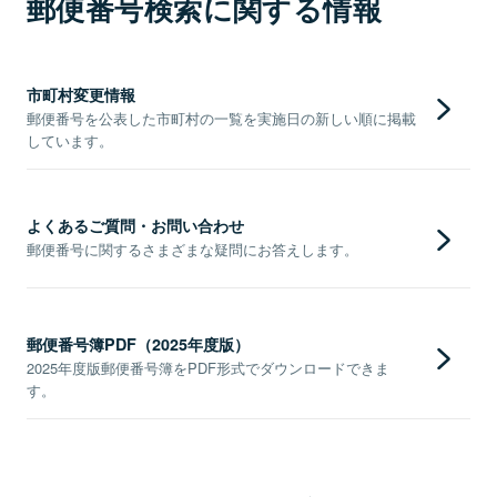
郵便番号検索に関する情報
市町村変更情報
郵便番号を公表した市町村の一覧を実施日の新しい順に掲載
しています。
よくあるご質問・お問い合わせ
郵便番号に関するさまざまな疑問にお答えします。
郵便番号簿PDF（2025年度版）
2025年度版郵便番号簿をPDF形式でダウンロードできま
す。