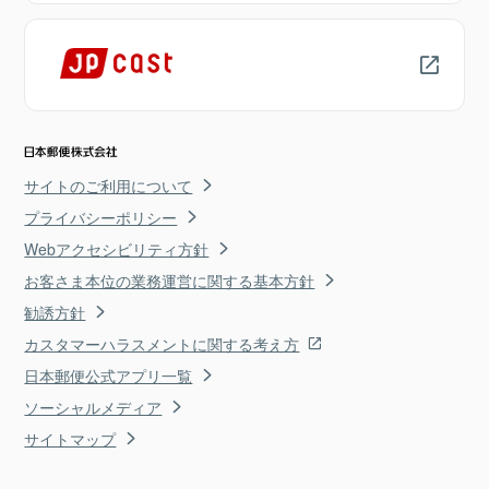
サイトのご利用について
プライバシーポリシー
Webアクセシビリティ方針
お客さま本位の業務運営に関する基本方針
勧誘方針
カスタマーハラスメントに関する考え方
日本郵便公式アプリ一覧
ソーシャルメディア
サイトマップ