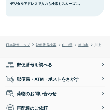
デジタルアドレスで入力も検索もスムーズに。
日本郵便トップ
郵便番号検索
山口県
徳山市
川上
郵便番号を調べる
郵便局・ATM・ポストをさがす
荷物のお問い合わせ
再配達のご依頼