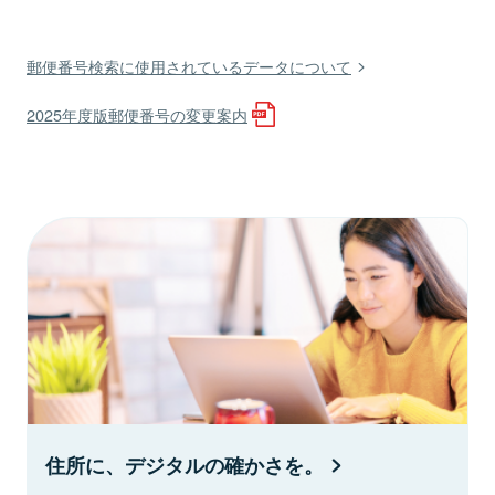
郵便番号検索に使用されているデータについて
2025年度版郵便番号の変更案内
住所に、デジタルの確かさを。