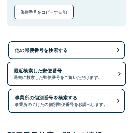
郵便番号をコピーする
他の郵便番号を検索する
最近検索した郵便番号
過去に検索した郵便番号をご覧いただけます。
事業所の個別番号を検索する
事業所の７けたの個別郵便番号をお調べします。