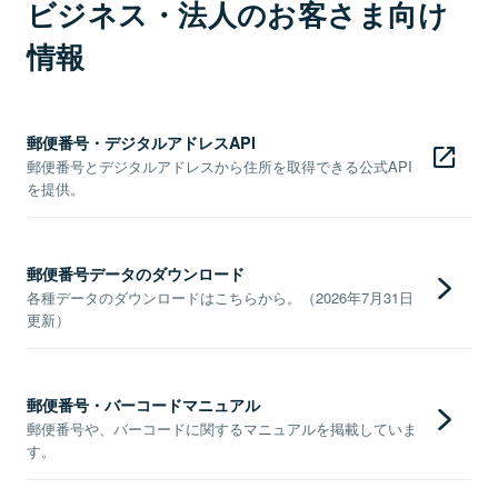
ビジネス・法人のお客さま向け
情報
郵便番号・デジタルアドレスAPI
郵便番号とデジタルアドレスから住所を取得できる公式API
を提供。
郵便番号データのダウンロード
各種データのダウンロードはこちらから。（2026年7月31日
更新）
郵便番号・バーコードマニュアル
郵便番号や、バーコードに関するマニュアルを掲載していま
す。