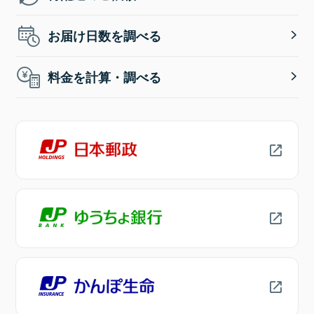
お届け日数を調べる
料金を計算・調べる