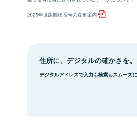
2025年度版郵便番号の変更案内
住所に、デジタルの確かさを。
デジタルアドレスで入力も検索もスムーズ