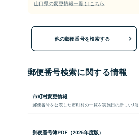
山口県の変更情報一覧 はこちら
他の郵便番号を検索する
郵便番号検索に関する情報
市町村変更情報
郵便番号を公表した市町村の一覧を実施日の新しい順
郵便番号簿PDF（2025年度版）