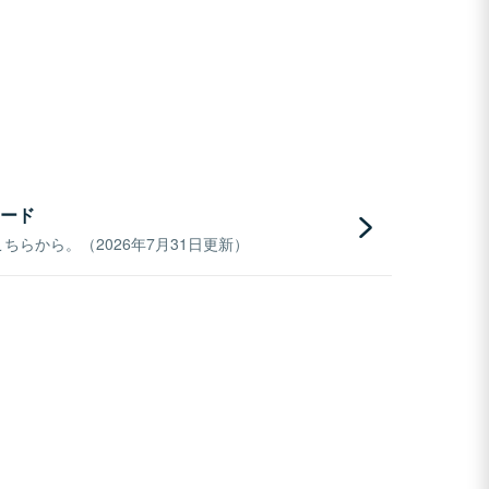
ード
らから。（2026年7月31日更新）