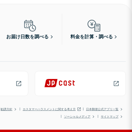
お届け日数を調べる
料金を計算・調べる
勧誘方針
カスタマーハラスメントに関する考え方
日本郵便公式アプリ一覧
ソーシャルメディア
サイトマップ