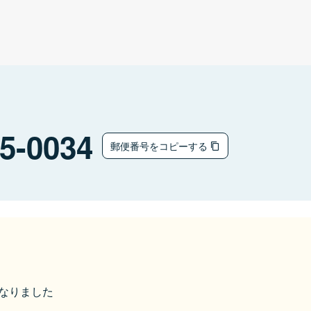
5-0034
郵便番号をコピーする
になりました