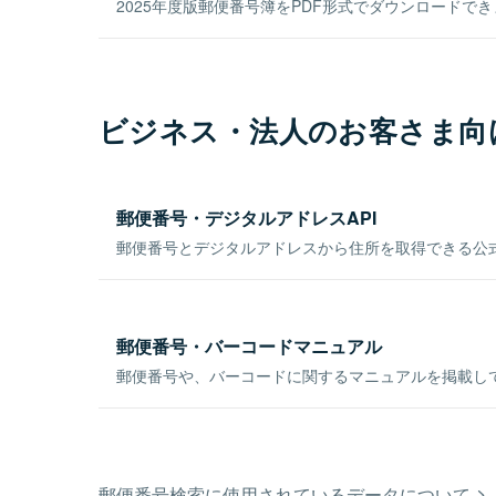
2025年度版郵便番号簿をPDF形式でダウンロードで
ビジネス・法人のお客さま向
郵便番号・デジタルアドレスAPI
郵便番号とデジタルアドレスから住所を取得できる公式
郵便番号・バーコードマニュアル
郵便番号や、バーコードに関するマニュアルを掲載し
郵便番号検索に使用されているデータについて