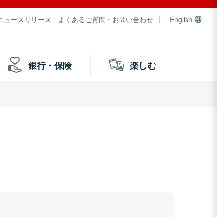
ニュースリリース
よくあるご質問・お問い合わせ
English
銀行・保険
楽しむ