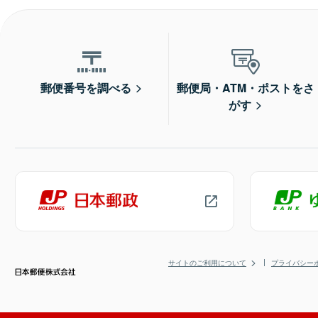
郵便番号を調べる
郵便局・ATM・ポストをさ
がす
サイトのご利用について
プライバシー