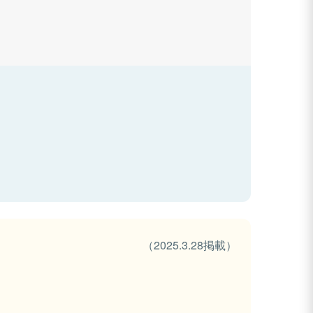
（2025.3.28掲載）