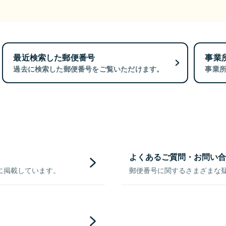
最近検索した郵便番号
事業
過去に検索した郵便番号をご覧いただけます。
事業
よくあるご質問・お問い合
に掲載しています。
郵便番号に関するさまざまな