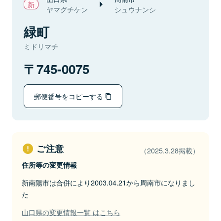
ヤマグチケン
シュウナンシ
緑町
ミドリマチ
745-0075
郵便番号をコピーする
ご注意
（2025.3.28掲載）
住所等の変更情報
新南陽市は合併により2003.04.21から周南市になりまし
た
山口県の変更情報一覧 はこちら