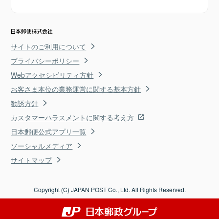
サイトのご利用について
プライバシーポリシー
Webアクセシビリティ方針
お客さま本位の業務運営に関する基本方針
勧誘方針
カスタマーハラスメントに関する考え方
日本郵便公式アプリ一覧
ソーシャルメディア
サイトマップ
Copyright (C) JAPAN POST Co., Ltd. All Rights Reserved.