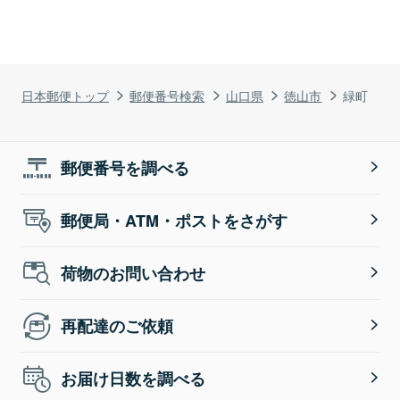
日本郵便トップ
郵便番号検索
山口県
徳山市
緑町
郵便番号を調べる
郵便局・ATM・ポストをさがす
荷物のお問い合わせ
再配達のご依頼
お届け日数を調べる