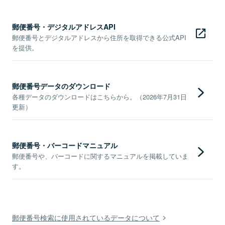
郵便番号・デジタルアドレスAPI
郵便番号とデジタルアドレスから住所を取得できる公式API
を提供。
郵便番号データのダウンロード
各種データのダウンロードはこちらから。（2026年7月31日
更新）
郵便番号・バーコードマニュアル
郵便番号や、バーコードに関するマニュアルを掲載していま
す。
郵便番号検索に使用されているデータについて