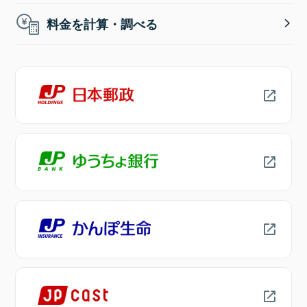
料金を計算・調べる