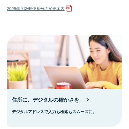
2025年度版郵便番号の変更案内
住所に、デジタルの確かさを。
デジタルアドレスで入力も検索もスムーズに。