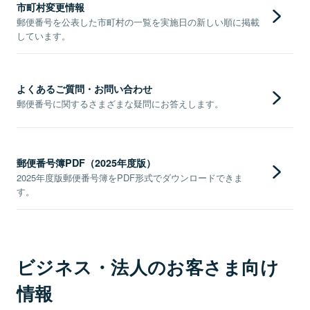
市町村変更情報
郵便番号を公表した市町村の一覧を実施日の新しい順に掲載
しています。
よくあるご質問・お問い合わせ
郵便番号に関するさまざまな疑問にお答えします。
郵便番号簿PDF（2025年度版）
2025年度版郵便番号簿をPDF形式でダウンロードできま
す。
ビジネス・法人のお客さま向け
情報