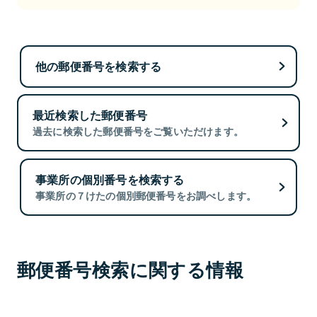
他の郵便番号を検索する
最近検索した郵便番号
過去に検索した郵便番号をご覧いただけます。
事業所の個別番号を検索する
事業所の７けたの個別郵便番号をお調べします。
郵便番号検索に関する情報