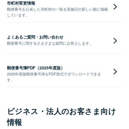
市町村変更情報
郵便番号を公表した市町村の一覧を実施日の新しい順に掲載
しています。
よくあるご質問・お問い合わせ
郵便番号に関するさまざまな疑問にお答えします。
郵便番号簿PDF（2025年度版）
2025年度版郵便番号簿をPDF形式でダウンロードできま
す。
ビジネス・法人のお客さま向け
情報