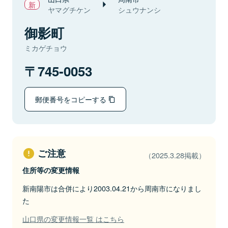
ヤマグチケン
シュウナンシ
御影町
ミカゲチョウ
745-0053
郵便番号をコピーする
ご注意
（2025.3.28掲載）
住所等の変更情報
新南陽市は合併により2003.04.21から周南市になりまし
た
山口県の変更情報一覧 はこちら