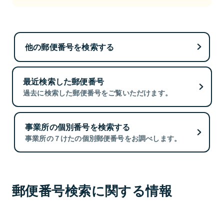
他の郵便番号を検索する
最近検索した郵便番号
過去に検索した郵便番号をご覧いただけます。
事業所の個別番号を検索する
事業所の７けたの個別郵便番号をお調べします。
郵便番号検索に関する情報