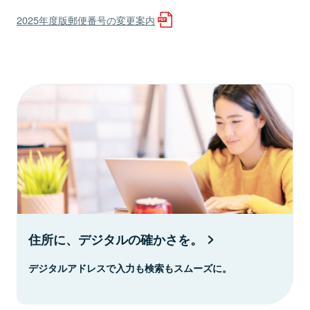
2025年度版郵便番号の変更案内
住所に、デジタルの確かさを。
デジタルアドレスで入力も検索もスムーズに。