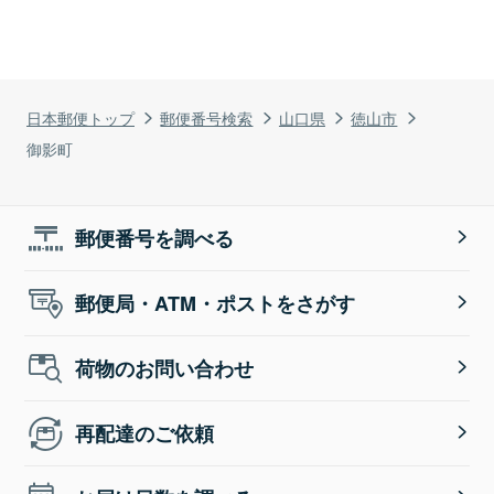
日本郵便トップ
郵便番号検索
山口県
徳山市
御影町
郵便番号を調べる
郵便局・ATM・ポストをさがす
荷物のお問い合わせ
再配達のご依頼