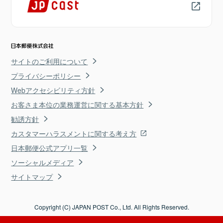
サイトのご利用について
プライバシーポリシー
Webアクセシビリティ方針
お客さま本位の業務運営に関する基本方針
勧誘方針
カスタマーハラスメントに関する考え方
日本郵便公式アプリ一覧
ソーシャルメディア
サイトマップ
Copyright (C) JAPAN POST Co., Ltd. All Rights Reserved.