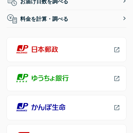
お届け日数を調べる
料金を計算・調べる