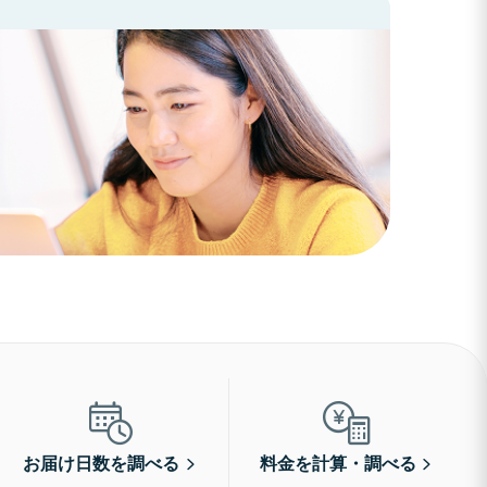
お届け日数を調べる
料金を計算・調べる