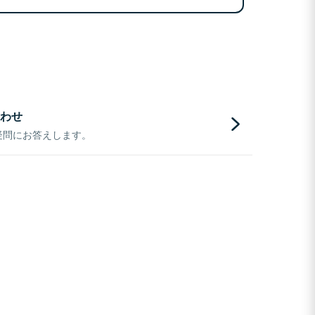
わせ
疑問にお答えします。