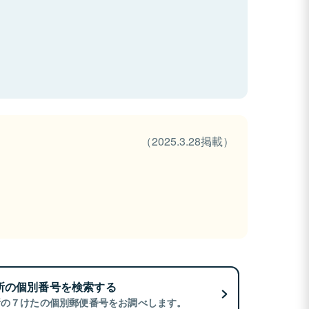
（2025.3.28掲載）
所の個別番号を検索する
所の７けたの個別郵便番号をお調べします。