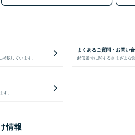
よくあるご質問・お問い合
に掲載しています。
郵便番号に関するさまざまな
きます。
け情報