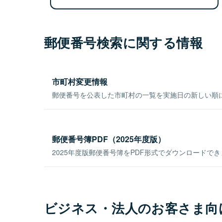
郵便番号検索に関する情報
市町村変更情報
郵便番号を公表した市町村の一覧を実施日の新しい順
郵便番号簿PDF（2025年度版）
2025年度版郵便番号簿をPDF形式でダウンロードで
ビジネス・法人のお客さま向