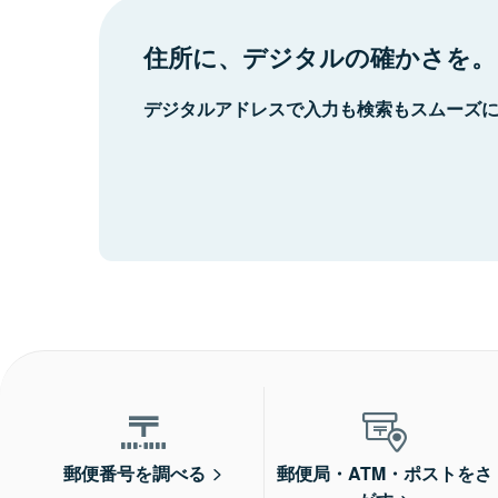
住所に、デジタルの確かさを。
デジタルアドレスで入力も検索もスムーズ
郵便番号を調べる
郵便局・ATM・ポストをさ