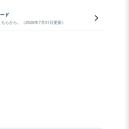
ード
らから。（2026年7月31日更新）