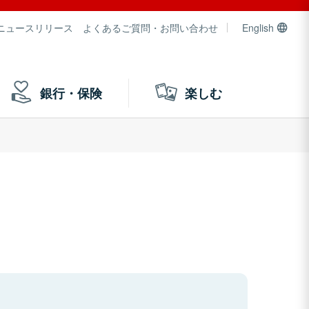
ニュースリリース
よくあるご質問・お問い合わせ
English
銀行・保険
楽しむ