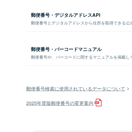
郵便番号・デジタルアドレスAPI
郵便番号とデジタルアドレスから住所を取得できる公式
郵便番号・バーコードマニュアル
郵便番号や、バーコードに関するマニュアルを掲載し
郵便番号検索に使用されているデータについて
2025年度版郵便番号の変更案内