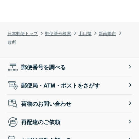
日本郵便トップ
郵便番号検索
山口県
新南陽市
政所
郵便番号を調べる
郵便局・ATM・ポストをさがす
荷物のお問い合わせ
再配達のご依頼