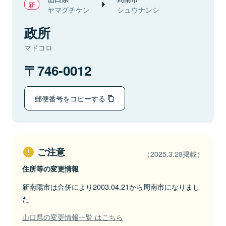
ヤマグチケン
シュウナンシ
政所
マドコロ
746-0012
郵便番号をコピーする
ご注意
（2025.3.28掲載）
住所等の変更情報
新南陽市は合併により2003.04.21から周南市になりまし
た
山口県の変更情報一覧 はこちら