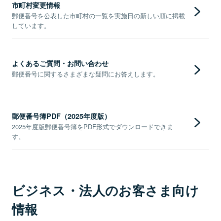
市町村変更情報
郵便番号を公表した市町村の一覧を実施日の新しい順に掲載
しています。
よくあるご質問・お問い合わせ
郵便番号に関するさまざまな疑問にお答えします。
郵便番号簿PDF（2025年度版）
2025年度版郵便番号簿をPDF形式でダウンロードできま
す。
ビジネス・法人のお客さま向け
情報