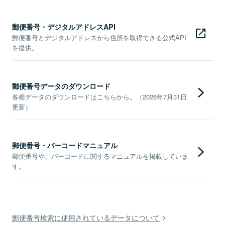
郵便番号・デジタルアドレスAPI
郵便番号とデジタルアドレスから住所を取得できる公式API
を提供。
郵便番号データのダウンロード
各種データのダウンロードはこちらから。（2026年7月31日
更新）
郵便番号・バーコードマニュアル
郵便番号や、バーコードに関するマニュアルを掲載していま
す。
郵便番号検索に使用されているデータについて