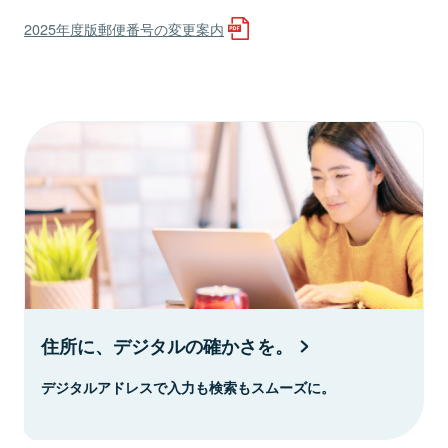
2025年度版郵便番号の変更案内
住所に、デジタルの確かさを。
デジタルアドレスで入力も検索もスムーズに。