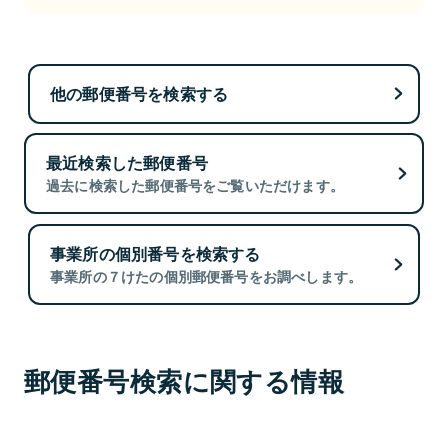
他の郵便番号を検索する
最近検索した郵便番号
過去に検索した郵便番号をご覧いただけます。
事業所の個別番号を検索する
事業所の７けたの個別郵便番号をお調べします。
郵便番号検索に関する情報