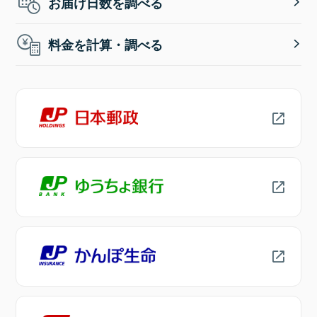
お届け日数を調べる
料金を計算・調べる