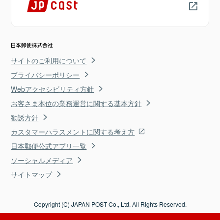
サイトのご利用について
プライバシーポリシー
Webアクセシビリティ方針
お客さま本位の業務運営に関する基本方針
勧誘方針
カスタマーハラスメントに関する考え方
日本郵便公式アプリ一覧
ソーシャルメディア
サイトマップ
Copyright (C) JAPAN POST Co., Ltd. All Rights Reserved.