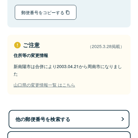
郵便番号をコピーする
ご注意
（2025.3.28掲載）
住所等の変更情報
新南陽市は合併により2003.04.21から周南市になりまし
た
山口県の変更情報一覧 はこちら
他の郵便番号を検索する