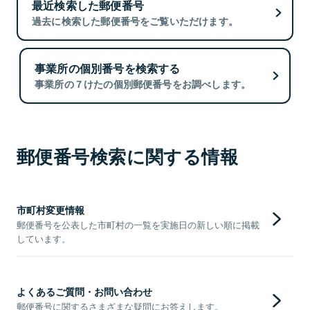
最近検索した郵便番号
過去に検索した郵便番号をご覧いただけます。
事業所の個別番号を検索する
事業所の７けたの個別郵便番号をお調べします。
郵便番号検索に関する情報
市町村変更情報
郵便番号を公表した市町村の一覧を実施日の新しい順に掲載
しています。
よくあるご質問・お問い合わせ
郵便番号に関するさまざまな疑問にお答えします。