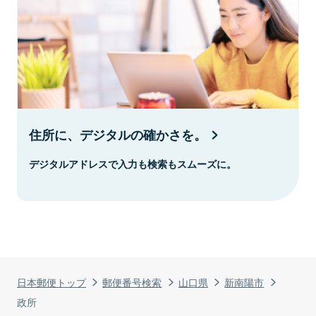
住所に、デジタルの確かさを。
デジタルアドレスで入力も検索もスムーズに。
日本郵便トップ
郵便番号検索
山口県
新南陽市
政所