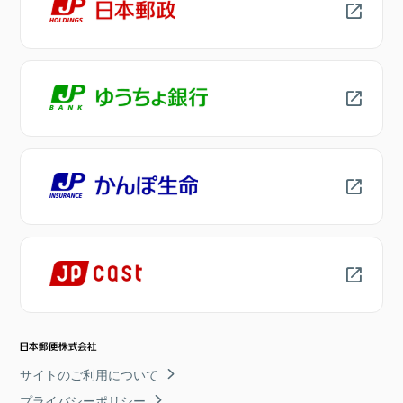
サイトのご利用について
プライバシーポリシー