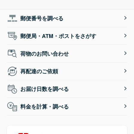
郵便番号を調べる
郵便局・ATM・ポストをさがす
荷物のお問い合わせ
再配達のご依頼
お届け日数を調べる
料金を計算・調べる