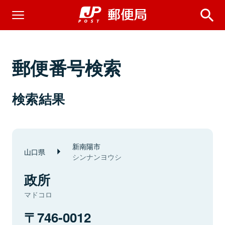
郵便番号検索
検索結果
新南陽市
山口県
シンナンヨウシ
政所
マドコロ
746-0012