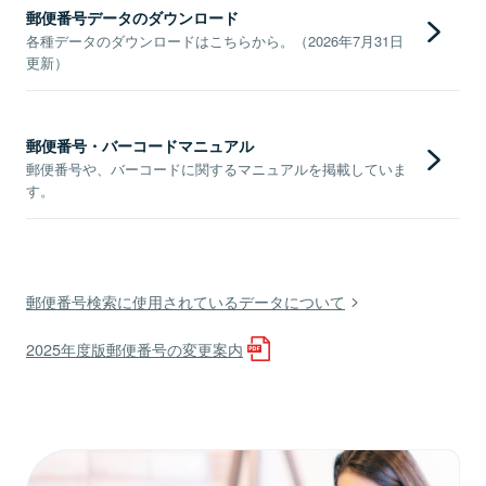
郵便番号データのダウンロード
各種データのダウンロードはこちらから。（2026年7月31日
更新）
郵便番号・バーコードマニュアル
郵便番号や、バーコードに関するマニュアルを掲載していま
す。
郵便番号検索に使用されているデータについて
2025年度版郵便番号の変更案内