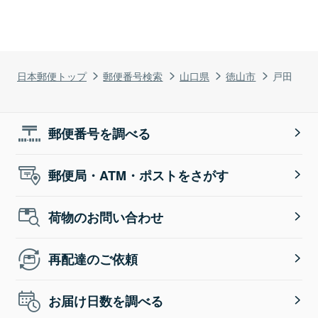
日本郵便トップ
郵便番号検索
山口県
徳山市
戸田
郵便番号を調べる
郵便局・ATM・ポストをさがす
荷物のお問い合わせ
再配達のご依頼
お届け日数を調べる