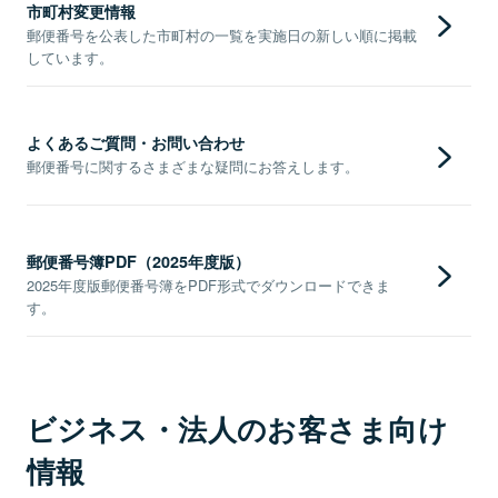
市町村変更情報
郵便番号を公表した市町村の一覧を実施日の新しい順に掲載
しています。
よくあるご質問・お問い合わせ
郵便番号に関するさまざまな疑問にお答えします。
郵便番号簿PDF（2025年度版）
2025年度版郵便番号簿をPDF形式でダウンロードできま
す。
ビジネス・法人のお客さま向け
情報