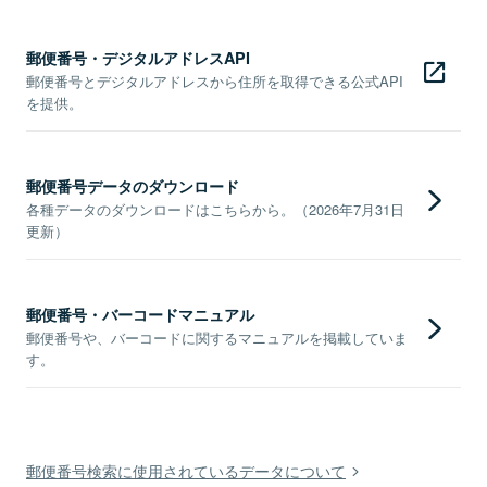
郵便番号・デジタルアドレスAPI
郵便番号とデジタルアドレスから住所を取得できる公式API
を提供。
郵便番号データのダウンロード
各種データのダウンロードはこちらから。（2026年7月31日
更新）
郵便番号・バーコードマニュアル
郵便番号や、バーコードに関するマニュアルを掲載していま
す。
郵便番号検索に使用されているデータについて