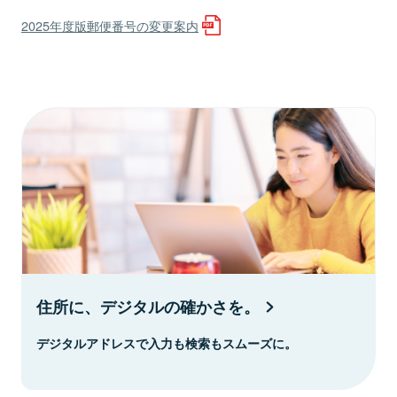
2025年度版郵便番号の変更案内
住所に、デジタルの確かさを。
デジタルアドレスで入力も検索もスムーズに。