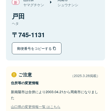
ヤマグチケン
シュウナンシ
戸田
ヘタ
745-1131
郵便番号をコピーする
ご注意
（2025.3.28掲載）
住所等の変更情報
新南陽市は合併により2003.04.21から周南市になりまし
た
山口県の変更情報一覧 はこちら