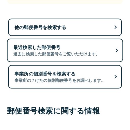
他の郵便番号を検索する
最近検索した郵便番号
過去に検索した郵便番号をご覧いただけます。
事業所の個別番号を検索する
事業所の７けたの個別郵便番号をお調べします。
郵便番号検索に関する情報