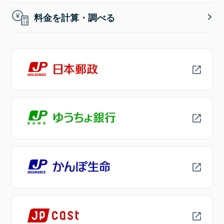
料金を計算・調べる