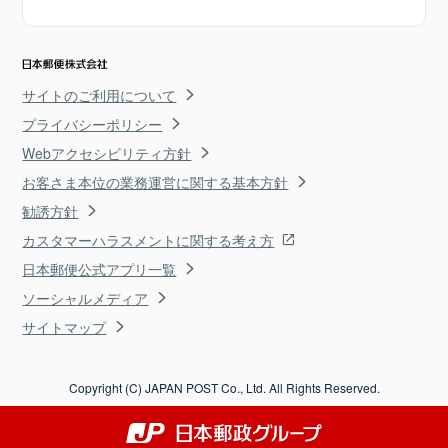
サイトのご利用について
プライバシーポリシー
Webアクセシビリティ方針
お客さま本位の業務運営に関する基本方針
勧誘方針
カスタマーハラスメントに関する考え方
日本郵便公式アプリ一覧
ソーシャルメディア
サイトマップ
Copyright (C) JAPAN POST Co., Ltd. All Rights Reserved.