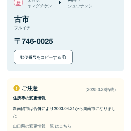
ヤマグチケン
シュウナンシ
古市
フルイチ
746-0025
郵便番号をコピーする
ご注意
（2025.3.28掲載）
住所等の変更情報
新南陽市は合併により2003.04.21から周南市になりまし
た
山口県の変更情報一覧 はこちら