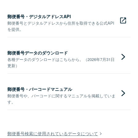
郵便番号・デジタルアドレスAPI
郵便番号とデジタルアドレスから住所を取得できる公式API
を提供。
郵便番号データのダウンロード
各種データのダウンロードはこちらから。（2026年7月31日
更新）
郵便番号・バーコードマニュアル
郵便番号や、バーコードに関するマニュアルを掲載していま
す。
郵便番号検索に使用されているデータについて