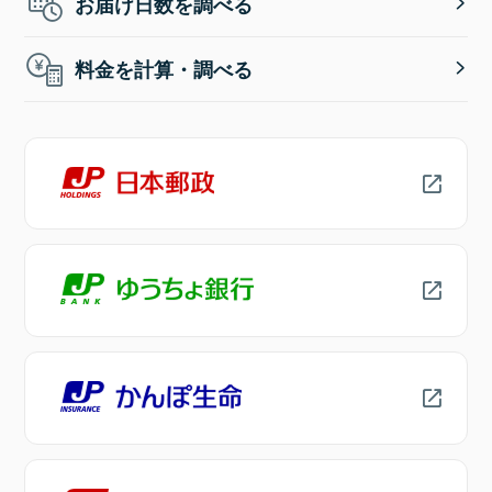
お届け日数を調べる
料金を計算・調べる