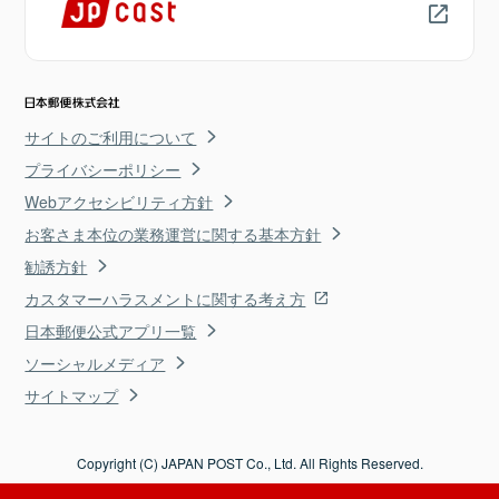
サイトのご利用について
プライバシーポリシー
Webアクセシビリティ方針
お客さま本位の業務運営に関する基本方針
勧誘方針
カスタマーハラスメントに関する考え方
日本郵便公式アプリ一覧
ソーシャルメディア
サイトマップ
Copyright (C) JAPAN POST Co., Ltd. All Rights Reserved.