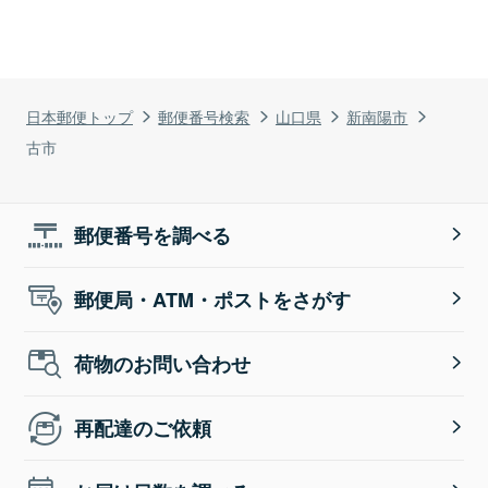
日本郵便トップ
郵便番号検索
山口県
新南陽市
古市
郵便番号を調べる
郵便局・ATM・ポストをさがす
荷物のお問い合わせ
再配達のご依頼