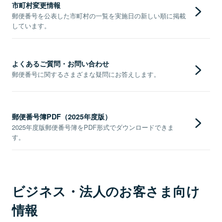
市町村変更情報
郵便番号を公表した市町村の一覧を実施日の新しい順に掲載
しています。
よくあるご質問・お問い合わせ
郵便番号に関するさまざまな疑問にお答えします。
郵便番号簿PDF（2025年度版）
2025年度版郵便番号簿をPDF形式でダウンロードできま
す。
ビジネス・法人のお客さま向け
情報