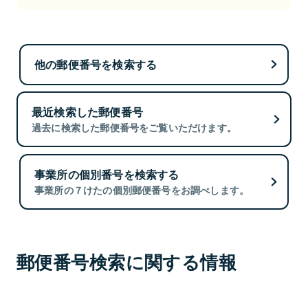
他の郵便番号を検索する
最近検索した郵便番号
過去に検索した郵便番号をご覧いただけます。
事業所の個別番号を検索する
事業所の７けたの個別郵便番号をお調べします。
郵便番号検索に関する情報