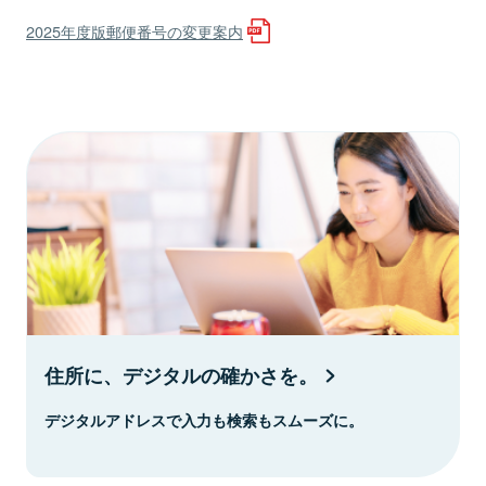
2025年度版郵便番号の変更案内
住所に、デジタルの確かさを。
デジタルアドレスで入力も検索もスムーズに。