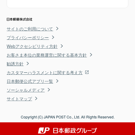
サイトのご利用について
プライバシーポリシー
Webアクセシビリティ方針
お客さま本位の業務運営に関する基本方針
勧誘方針
カスタマーハラスメントに関する考え方
日本郵便公式アプリ一覧
ソーシャルメディア
サイトマップ
Copyright (C) JAPAN POST Co., Ltd. All Rights Reserved.