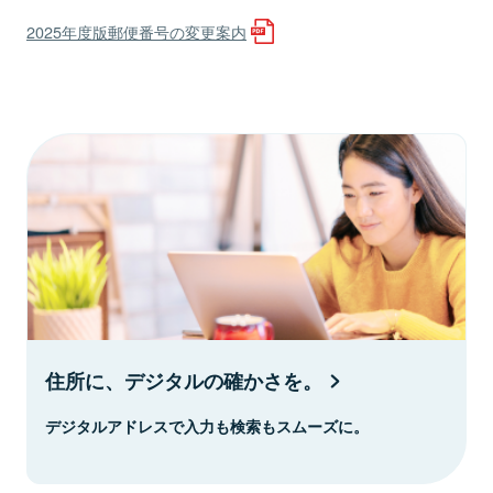
2025年度版郵便番号の変更案内
住所に、デジタルの確かさを。
デジタルアドレスで入力も検索もスムーズに。