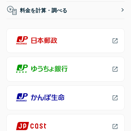
料金を計算・調べる