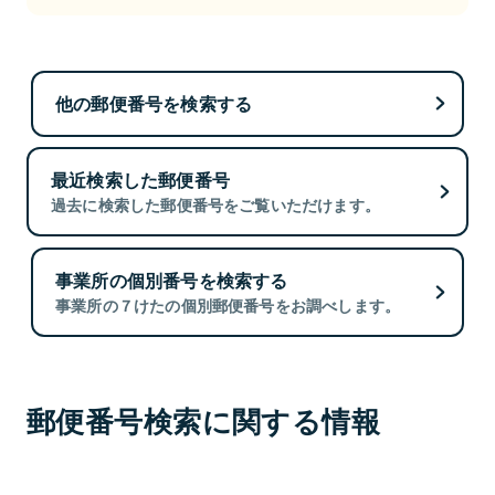
他の郵便番号を検索する
最近検索した郵便番号
過去に検索した郵便番号をご覧いただけます。
事業所の個別番号を検索する
事業所の７けたの個別郵便番号をお調べします。
郵便番号検索に関する情報