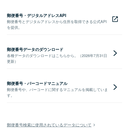
郵便番号・デジタルアドレスAPI
郵便番号とデジタルアドレスから住所を取得できる公式API
を提供。
郵便番号データのダウンロード
各種データのダウンロードはこちらから。（2026年7月31日
更新）
郵便番号・バーコードマニュアル
郵便番号や、バーコードに関するマニュアルを掲載していま
す。
郵便番号検索に使用されているデータについて