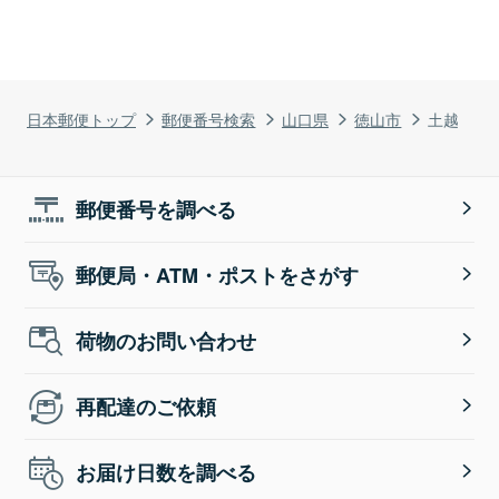
日本郵便トップ
郵便番号検索
山口県
徳山市
土越
郵便番号を調べる
郵便局・ATM・ポストをさがす
荷物のお問い合わせ
再配達のご依頼
お届け日数を調べる