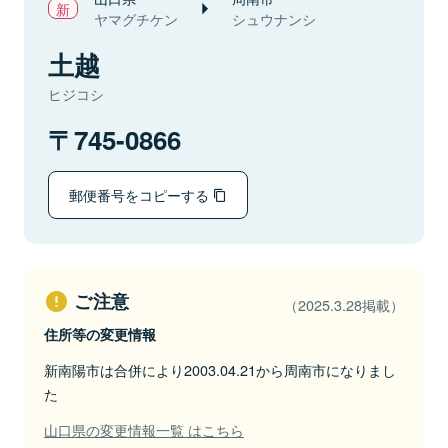
ヤマグチケン
シュウナンシ
土越
ヒジコシ
745-0866
郵便番号をコピーする
ご注意
（2025.3.28掲載）
住所等の変更情報
新南陽市は合併により2003.04.21から周南市になりまし
た
山口県の変更情報一覧 はこちら