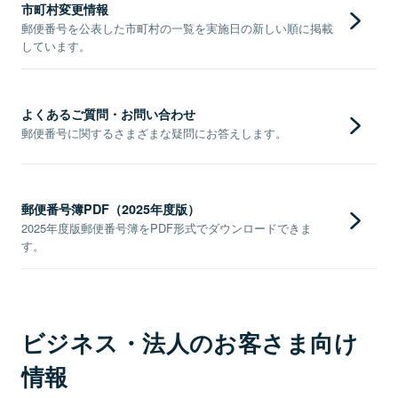
市町村変更情報
郵便番号を公表した市町村の一覧を実施日の新しい順に掲載
しています。
よくあるご質問・お問い合わせ
郵便番号に関するさまざまな疑問にお答えします。
郵便番号簿PDF（2025年度版）
2025年度版郵便番号簿をPDF形式でダウンロードできま
す。
ビジネス・法人のお客さま向け
情報