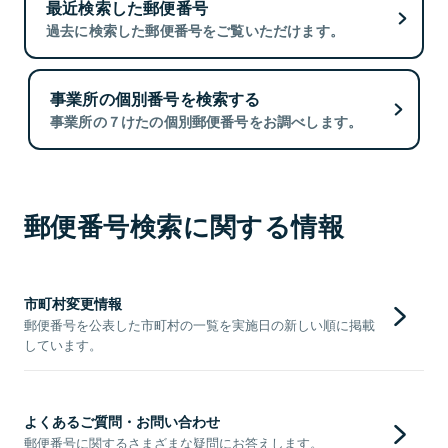
最近検索した郵便番号
過去に検索した郵便番号をご覧いただけます。
事業所の個別番号を検索する
事業所の７けたの個別郵便番号をお調べします。
郵便番号検索に関する情報
市町村変更情報
郵便番号を公表した市町村の一覧を実施日の新しい順に掲載
しています。
よくあるご質問・お問い合わせ
郵便番号に関するさまざまな疑問にお答えします。