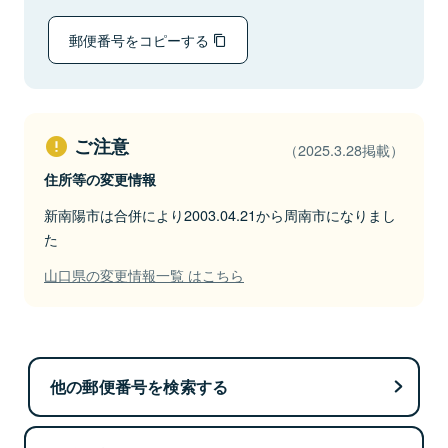
郵便番号をコピーする
ご注意
（2025.3.28掲載）
住所等の変更情報
新南陽市は合併により2003.04.21から周南市になりまし
た
山口県の変更情報一覧 はこちら
他の郵便番号を検索する