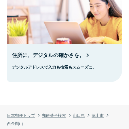
住所に、デジタルの確かさを。
デジタルアドレスで入力も検索もスムーズに。
日本郵便トップ
郵便番号検索
山口県
徳山市
西金剛山