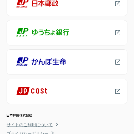
サイトのご利用について
プライバシーポリシー