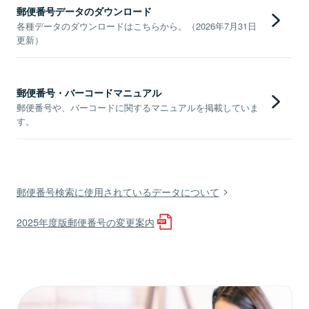
郵便番号データのダウンロード
各種データのダウンロードはこちらから。（2026年7月31日
更新）
郵便番号・バーコードマニュアル
郵便番号や、バーコードに関するマニュアルを掲載していま
す。
郵便番号検索に使用されているデータについて
2025年度版郵便番号の変更案内