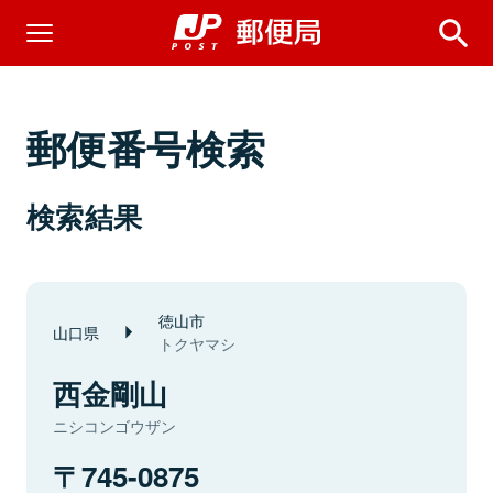
郵便番号検索
検索結果
徳山市
山口県
トクヤマシ
西金剛山
ニシコンゴウザン
745-0875