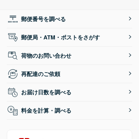
郵便番号を調べる
郵便局・ATM・ポストをさがす
荷物のお問い合わせ
再配達のご依頼
お届け日数を調べる
料金を計算・調べる