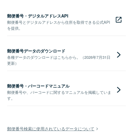
郵便番号・デジタルアドレスAPI
郵便番号とデジタルアドレスから住所を取得できる公式API
を提供。
郵便番号データのダウンロード
各種データのダウンロードはこちらから。（2026年7月31日
更新）
郵便番号・バーコードマニュアル
郵便番号や、バーコードに関するマニュアルを掲載していま
す。
郵便番号検索に使用されているデータについて