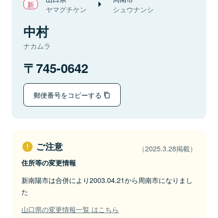
ヤマグチケン
シュウナンシ
中村
ナカムラ
745-0642
郵便番号をコピーする
ご注意
（2025.3.28掲載）
住所等の変更情報
新南陽市は合併により2003.04.21から周南市になりまし
た
山口県の変更情報一覧 はこちら