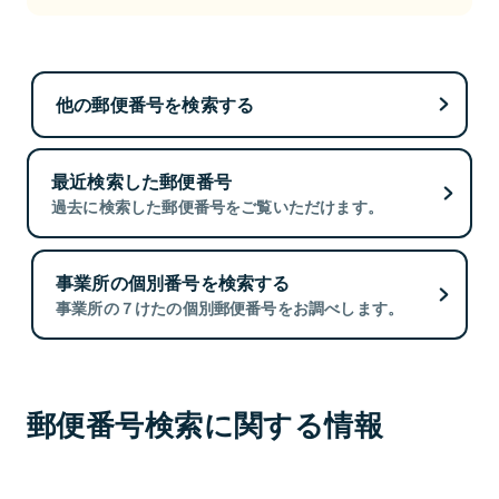
他の郵便番号を検索する
最近検索した郵便番号
過去に検索した郵便番号をご覧いただけます。
事業所の個別番号を検索する
事業所の７けたの個別郵便番号をお調べします。
郵便番号検索に関する情報