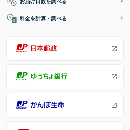
お届け日数を調べる
料金を計算・調べる