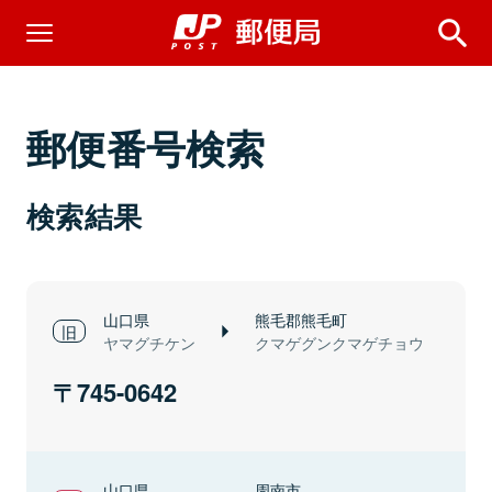
郵便番号検索
検索結果
山口県
熊毛郡熊毛町
ヤマグチケン
クマゲグンクマゲチョウ
745-0642
山口県
周南市