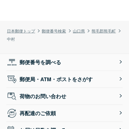
日本郵便トップ
郵便番号検索
山口県
熊毛郡熊毛町
中村
郵便番号を調べる
郵便局・ATM・ポストをさがす
荷物のお問い合わせ
再配達のご依頼