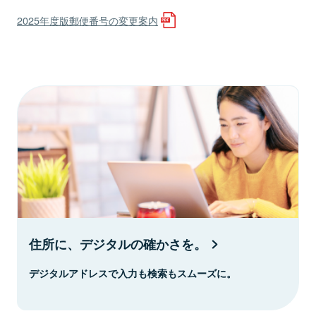
2025年度版郵便番号の変更案内
住所に、デジタルの確かさを。
デジタルアドレスで入力も検索もスムーズに。