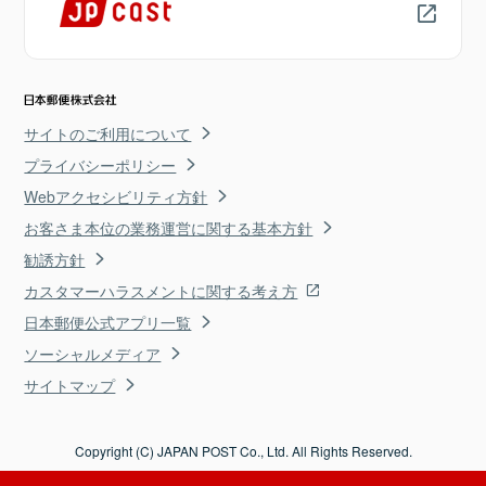
サイトのご利用について
プライバシーポリシー
Webアクセシビリティ方針
お客さま本位の業務運営に関する基本方針
勧誘方針
カスタマーハラスメントに関する考え方
日本郵便公式アプリ一覧
ソーシャルメディア
サイトマップ
Copyright (C) JAPAN POST Co., Ltd. All Rights Reserved.