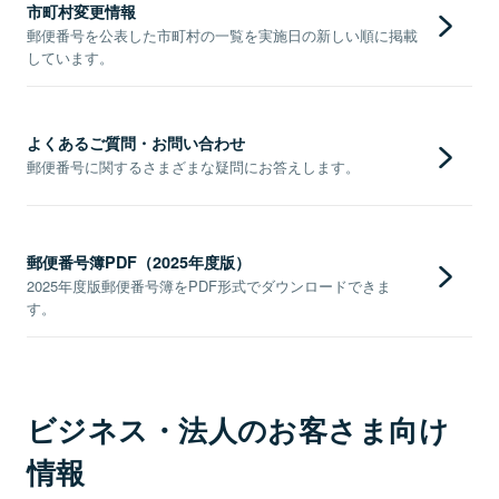
市町村変更情報
郵便番号を公表した市町村の一覧を実施日の新しい順に掲載
しています。
よくあるご質問・お問い合わせ
郵便番号に関するさまざまな疑問にお答えします。
郵便番号簿PDF（2025年度版）
2025年度版郵便番号簿をPDF形式でダウンロードできま
す。
ビジネス・法人のお客さま向け
情報