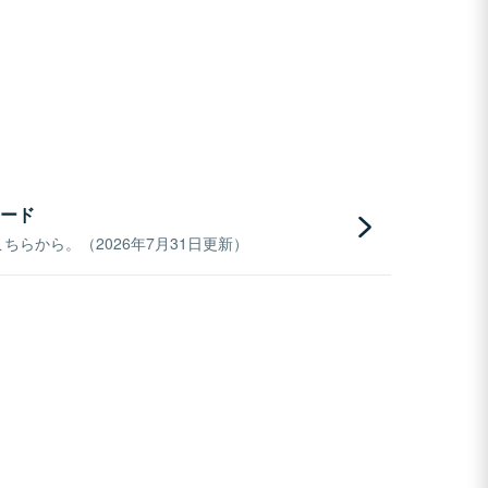
ード
らから。（2026年7月31日更新）