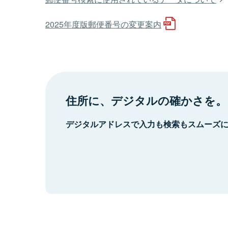
2025年度版郵便番号の変更案内
住所に、デジタルの確かさを。
デジタルアドレスで入力も検索もスムーズ