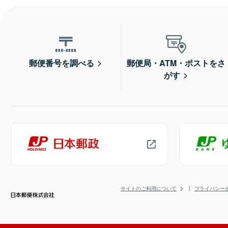
郵便番号を調べる
郵便局・ATM・ポストをさ
がす
サイトのご利用について
プライバシー