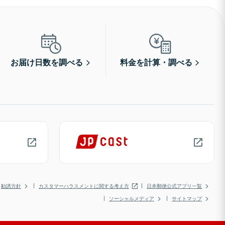
お届け日数を調べる
料金を計算・調べる
勧誘方針
カスタマーハラスメントに関する考え方
日本郵便公式アプリ一覧
ソーシャルメディア
サイトマップ