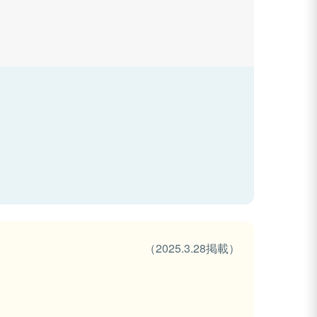
（2025.3.28掲載）