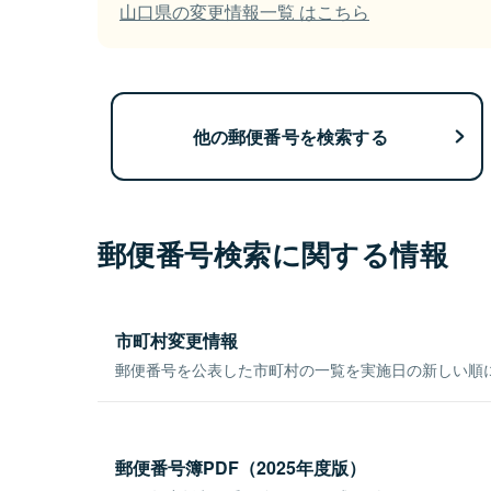
山口県の変更情報一覧 はこちら
他の郵便番号を検索する
郵便番号検索に関する情報
市町村変更情報
郵便番号を公表した市町村の一覧を実施日の新しい順
郵便番号簿PDF（2025年度版）