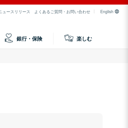
ニュースリリース
よくあるご質問・お問い合わせ
English
銀行・保険
楽しむ