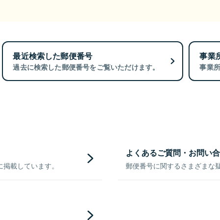
最近検索した郵便番号
事業
過去に検索した郵便番号をご覧いただけます。
事業
よくあるご質問・お問い合
に掲載しています。
郵便番号に関するさまざまな