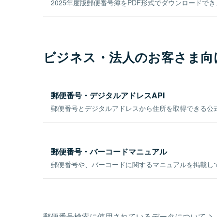
2025年度版郵便番号簿をPDF形式でダウンロードで
ビジネス・法人のお客さま向
郵便番号・デジタルアドレスAPI
郵便番号とデジタルアドレスから住所を取得できる公式
郵便番号・バーコードマニュアル
郵便番号や、バーコードに関するマニュアルを掲載し
郵便番号検索に使用されているデータについて