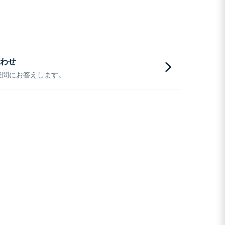
わせ
疑問にお答えします。