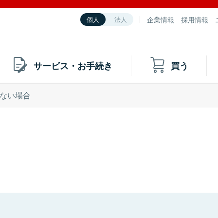
企業情報
採用情報
個人
法人
サービス・お手続き
買う
ない場合