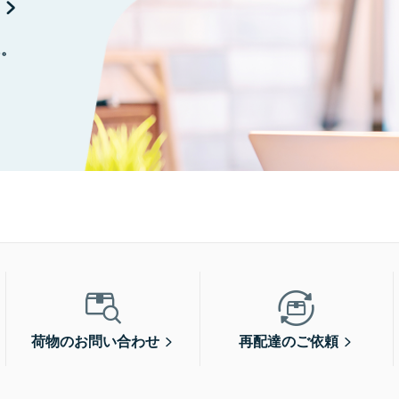
に。
荷物のお問い合わせ
再配達のご依頼