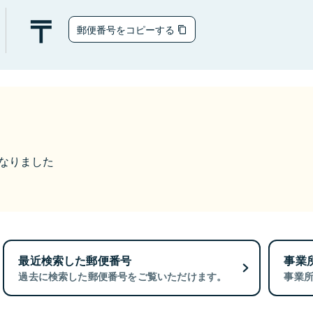
郵便番号をコピーする
になりました
最近検索した郵便番号
事業
過去に検索した郵便番号をご覧いただけます。
事業