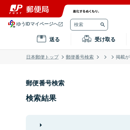
ゆうIDマイページへ
送る
受け取る
日本郵便トップ
郵便番号検索
掲載が
郵便番号検索
検索結果