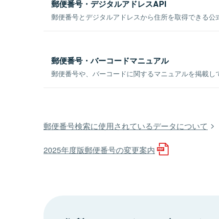
郵便番号・デジタルアドレスAPI
郵便番号とデジタルアドレスから住所を取得できる公式
郵便番号・バーコードマニュアル
郵便番号や、バーコードに関するマニュアルを掲載し
郵便番号検索に使用されているデータについて
2025年度版郵便番号の変更案内