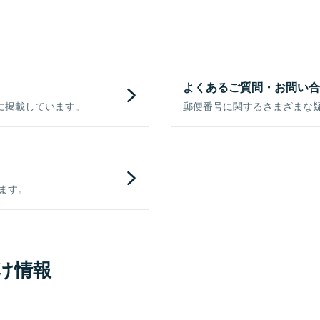
よくあるご質問・お問い合
に掲載しています。
郵便番号に関するさまざまな
きます。
け情報