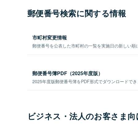
郵便番号検索に関する情報
市町村変更情報
郵便番号を公表した市町村の一覧を実施日の新しい順
郵便番号簿PDF（2025年度版）
2025年度版郵便番号簿をPDF形式でダウンロードで
ビジネス・法人のお客さま向