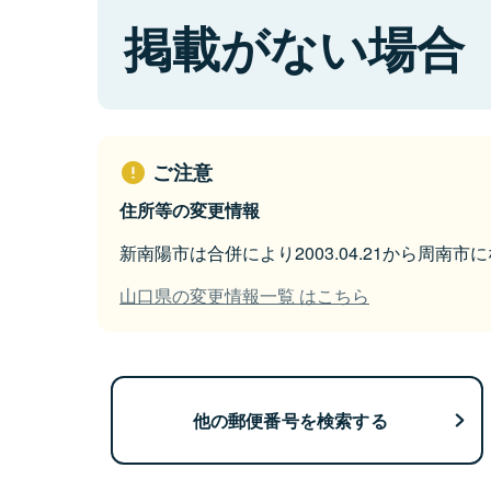
掲載がない場合
ご注意
住所等の変更情報
新南陽市は合併により2003.04.21から周南市
山口県の変更情報一覧 はこちら
他の郵便番号を検索する