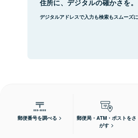
住所に、デジタルの確かさを。
デジタルアドレスで入力も検索もスムーズ
郵便番号を調べる
郵便局・ATM・ポストをさ
がす