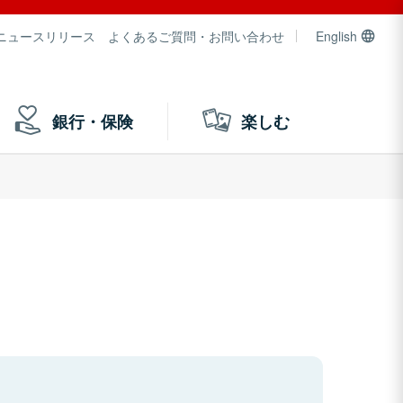
ニュースリリース
よくあるご質問・お問い合わせ
English
銀行・保険
楽しむ