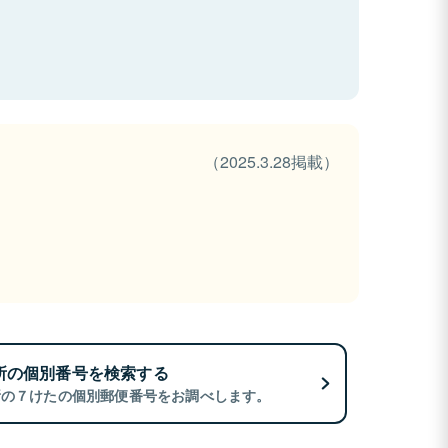
（2025.3.28掲載）
所の個別番号を検索する
所の７けたの個別郵便番号をお調べします。