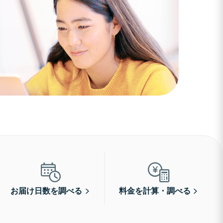
お届け日数を調べる
料金を計算・調べる