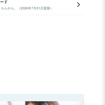
ード
らから。（2026年7月31日更新）