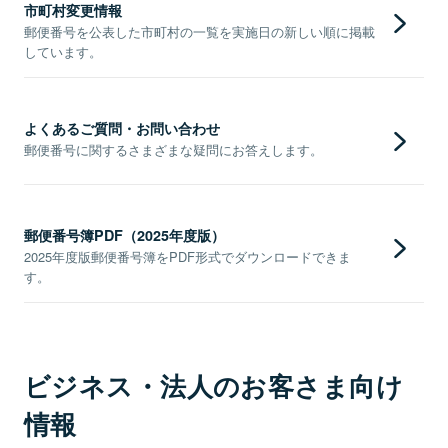
市町村変更情報
郵便番号を公表した市町村の一覧を実施日の新しい順に掲載
しています。
よくあるご質問・お問い合わせ
郵便番号に関するさまざまな疑問にお答えします。
郵便番号簿PDF（2025年度版）
2025年度版郵便番号簿をPDF形式でダウンロードできま
す。
ビジネス・法人のお客さま向け
情報