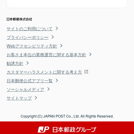
サイトのご利用について
プライバシーポリシー
Webアクセシビリティ方針
お客さま本位の業務運営に関する基本方針
勧誘方針
カスタマーハラスメントに関する考え方
日本郵便公式アプリ一覧
ソーシャルメディア
サイトマップ
Copyright (C) JAPAN POST Co., Ltd. All Rights Reserved.