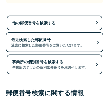
他の郵便番号を検索する
最近検索した郵便番号
過去に検索した郵便番号をご覧いただけます。
事業所の個別番号を検索する
事業所の７けたの個別郵便番号をお調べします。
郵便番号検索に関する情報