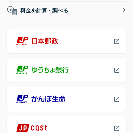
料金を計算・調べる