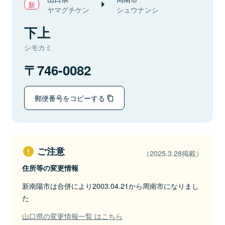
ヤマグチケン
シュウナンシ
下上
シモカミ
746-0082
郵便番号をコピーする
ご注意
（2025.3.28掲載）
住所等の変更情報
新南陽市は合併により2003.04.21から周南市になりまし
た
山口県の変更情報一覧 はこちら