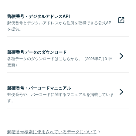
郵便番号・デジタルアドレスAPI
郵便番号とデジタルアドレスから住所を取得できる公式API
を提供。
郵便番号データのダウンロード
各種データのダウンロードはこちらから。（2026年7月31日
更新）
郵便番号・バーコードマニュアル
郵便番号や、バーコードに関するマニュアルを掲載していま
す。
郵便番号検索に使用されているデータについて