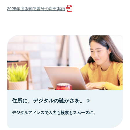
2025年度版郵便番号の変更案内
住所に、デジタルの確かさを。
デジタルアドレスで入力も検索もスムーズに。