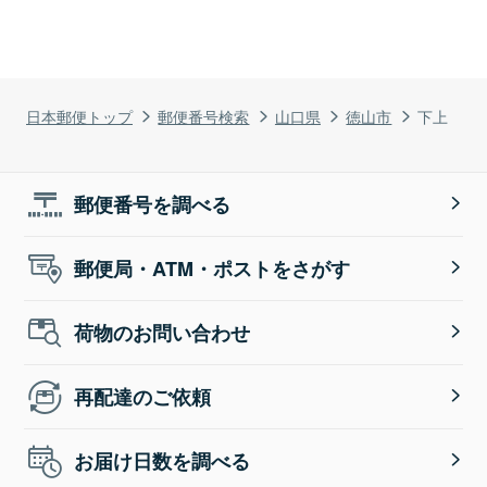
日本郵便トップ
郵便番号検索
山口県
徳山市
下上
郵便番号を調べる
郵便局・ATM・ポストをさがす
荷物のお問い合わせ
再配達のご依頼
お届け日数を調べる