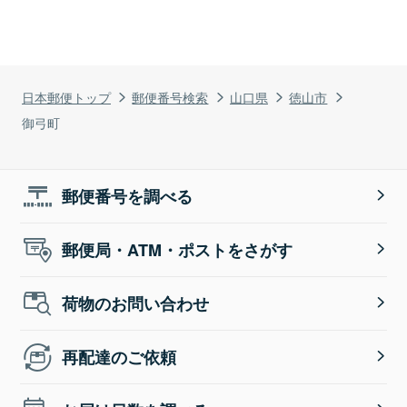
日本郵便トップ
郵便番号検索
山口県
徳山市
御弓町
郵便番号を調べる
郵便局・ATM・ポストをさがす
荷物のお問い合わせ
再配達のご依頼