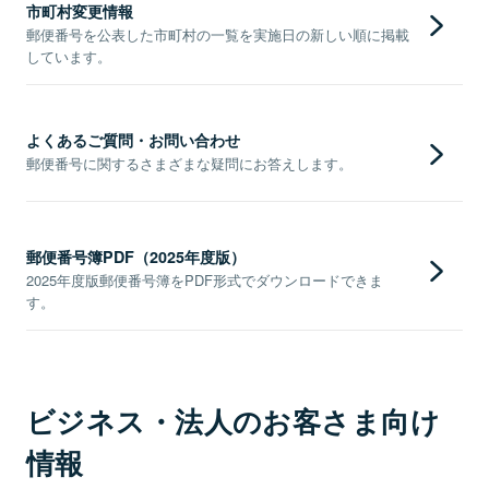
市町村変更情報
郵便番号を公表した市町村の一覧を実施日の新しい順に掲載
しています。
よくあるご質問・お問い合わせ
郵便番号に関するさまざまな疑問にお答えします。
郵便番号簿PDF（2025年度版）
2025年度版郵便番号簿をPDF形式でダウンロードできま
す。
ビジネス・法人のお客さま向け
情報