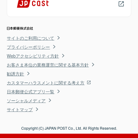
サイトのご利用について
プライバシーポリシー
Webアクセシビリティ方針
お客さま本位の業務運営に関する基本方針
勧誘方針
カスタマーハラスメントに関する考え方
日本郵便公式アプリ一覧
ソーシャルメディア
サイトマップ
Copyright (C) JAPAN POST Co., Ltd. All Rights Reserved.