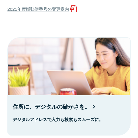
2025年度版郵便番号の変更案内
住所に、デジタルの確かさを。
デジタルアドレスで入力も検索もスムーズに。