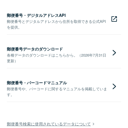
郵便番号・デジタルアドレスAPI
郵便番号とデジタルアドレスから住所を取得できる公式API
を提供。
郵便番号データのダウンロード
各種データのダウンロードはこちらから。（2026年7月31日
更新）
郵便番号・バーコードマニュアル
郵便番号や、バーコードに関するマニュアルを掲載していま
す。
郵便番号検索に使用されているデータについて