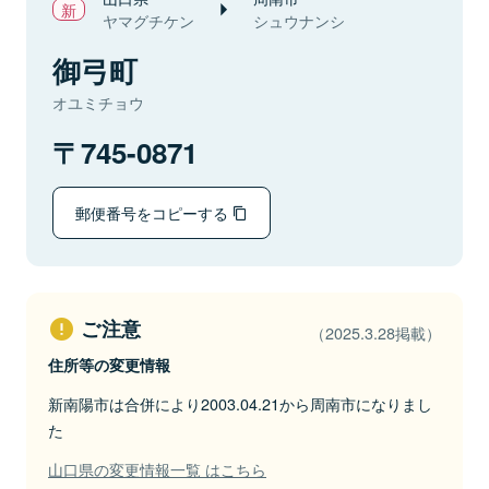
ヤマグチケン
シュウナンシ
御弓町
オユミチョウ
745-0871
郵便番号をコピーする
ご注意
（2025.3.28掲載）
住所等の変更情報
新南陽市は合併により2003.04.21から周南市になりまし
た
山口県の変更情報一覧 はこちら