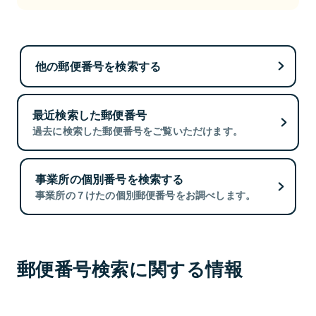
他の郵便番号を検索する
最近検索した郵便番号
過去に検索した郵便番号をご覧いただけます。
事業所の個別番号を検索する
事業所の７けたの個別郵便番号をお調べします。
郵便番号検索に関する情報