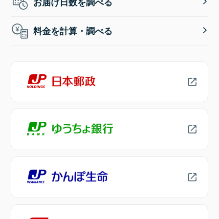
お届け日数を調べる
料金を計算・調べる