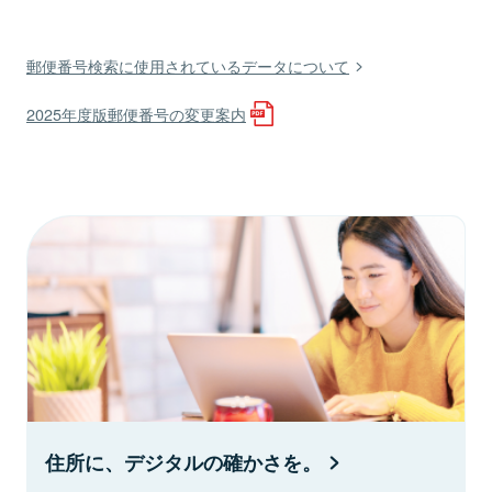
郵便番号検索に使用されているデータについて
2025年度版郵便番号の変更案内
住所に、デジタルの確かさを。