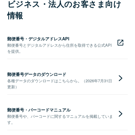
ビジネス・法人のお客さま向け
情報
郵便番号・デジタルアドレスAPI
郵便番号とデジタルアドレスから住所を取得できる公式API
を提供。
郵便番号データのダウンロード
各種データのダウンロードはこちらから。（2026年7月31日
更新）
郵便番号・バーコードマニュアル
郵便番号や、バーコードに関するマニュアルを掲載していま
す。