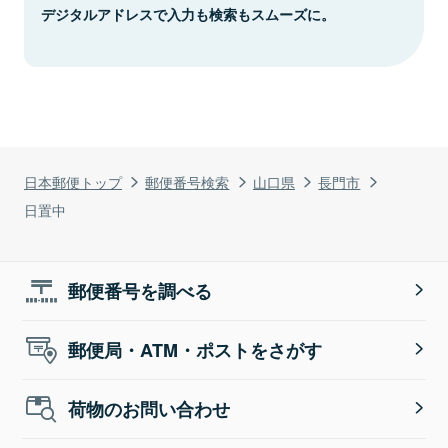
デジタルアドレスで入力も検索もスムーズに。
日本郵便トップ
郵便番号検索
山口県
長門市
日置中
郵便番号を調べる
郵便局・ATM・ポストをさがす
荷物のお問い合わせ