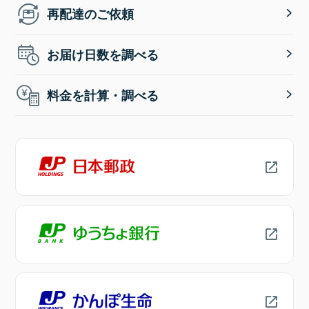
再配達のご依頼
お届け日数を調べる
料金を計算・調べる