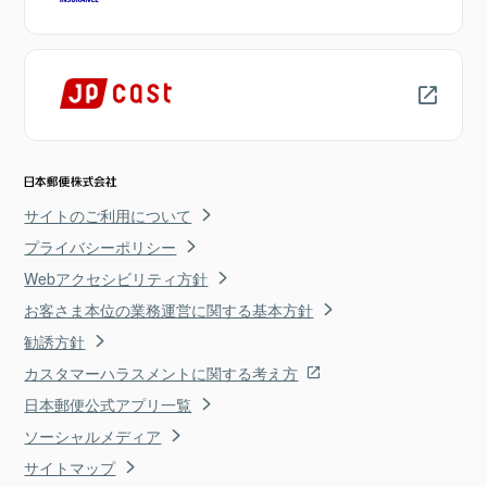
サイトのご利用について
プライバシーポリシー
Webアクセシビリティ方針
お客さま本位の業務運営に関する基本方針
勧誘方針
カスタマーハラスメントに関する考え方
日本郵便公式アプリ一覧
ソーシャルメディア
サイトマップ