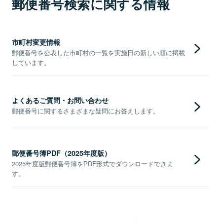
郵便番号検索に関する情報
市町村変更情報
郵便番号を公表した市町村の一覧を実施日の新しい順に掲載
しています。
よくあるご質問・お問い合わせ
郵便番号に関するさまざまな疑問にお答えします。
郵便番号簿PDF（2025年度版）
2025年度版郵便番号簿をPDF形式でダウンロードできま
す。