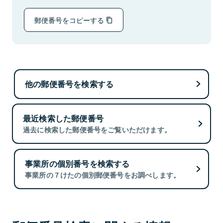
郵便番号をコピーする
他の郵便番号を検索する
最近検索した郵便番号
過去に検索した郵便番号をご覧いただけます。
事業所の個別番号を検索する
事業所の７けたの個別郵便番号をお調べします。