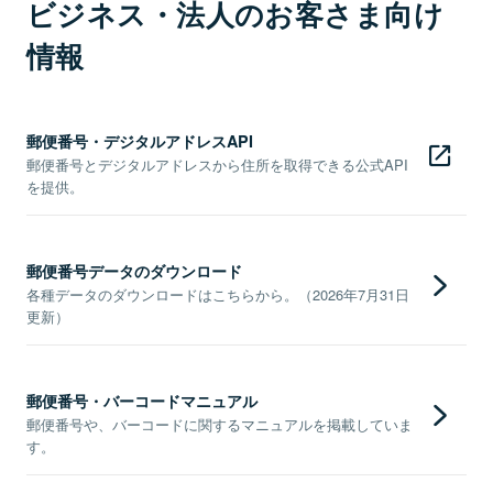
ビジネス・法人のお客さま向け
情報
郵便番号・デジタルアドレスAPI
郵便番号とデジタルアドレスから住所を取得できる公式API
を提供。
郵便番号データのダウンロード
各種データのダウンロードはこちらから。（2026年7月31日
更新）
郵便番号・バーコードマニュアル
郵便番号や、バーコードに関するマニュアルを掲載していま
す。