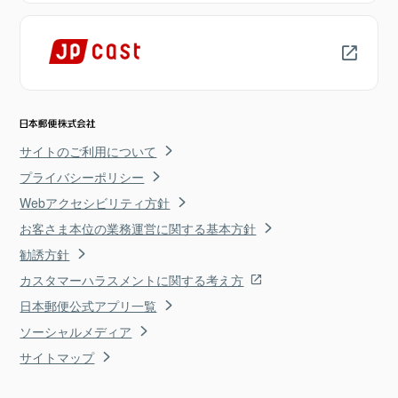
サイトのご利用について
プライバシーポリシー
Webアクセシビリティ方針
お客さま本位の業務運営に関する基本方針
勧誘方針
カスタマーハラスメントに関する考え方
日本郵便公式アプリ一覧
ソーシャルメディア
サイトマップ