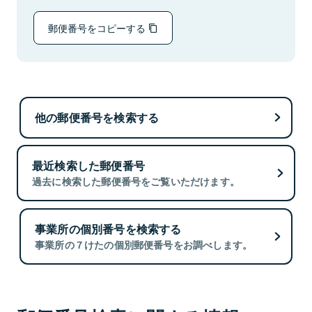
郵便番号をコピーする
他の郵便番号を検索する
最近検索した郵便番号
過去に検索した郵便番号をご覧いただけます。
事業所の個別番号を検索する
事業所の７けたの個別郵便番号をお調べします。