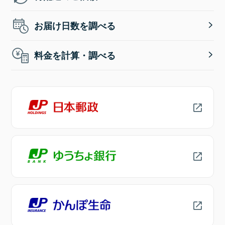
お届け日数を調べる
料金を計算・調べる