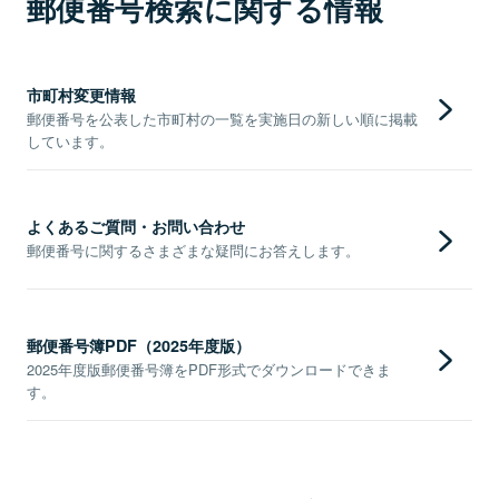
郵便番号検索に関する情報
市町村変更情報
郵便番号を公表した市町村の一覧を実施日の新しい順に掲載
しています。
よくあるご質問・お問い合わせ
郵便番号に関するさまざまな疑問にお答えします。
郵便番号簿PDF（2025年度版）
2025年度版郵便番号簿をPDF形式でダウンロードできま
す。