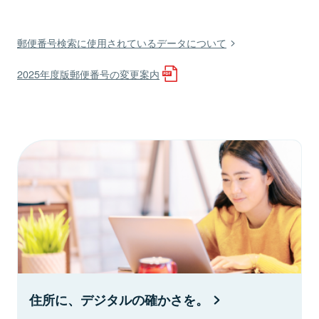
郵便番号検索に使用されているデータについて
2025年度版郵便番号の変更案内
住所に、デジタルの確かさを。