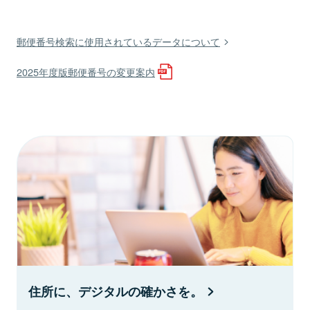
郵便番号検索に使用されているデータについて
2025年度版郵便番号の変更案内
住所に、デジタルの確かさを。