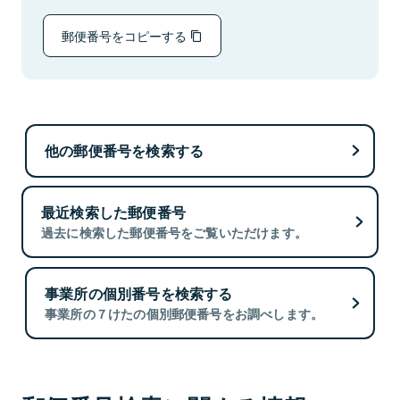
郵便番号をコピーする
他の郵便番号を検索する
最近検索した郵便番号
過去に検索した郵便番号をご覧いただけます。
事業所の個別番号を検索する
事業所の７けたの個別郵便番号をお調べします。