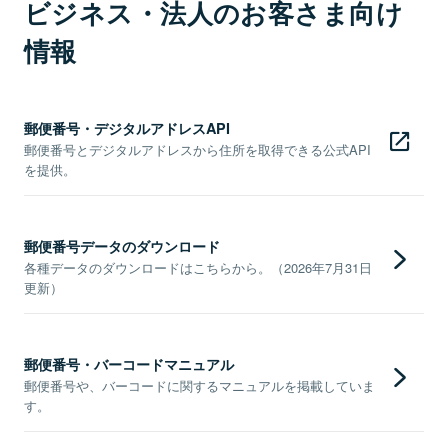
ビジネス・法人のお客さま向け
情報
郵便番号・デジタルアドレスAPI
郵便番号とデジタルアドレスから住所を取得できる公式API
を提供。
郵便番号データのダウンロード
各種データのダウンロードはこちらから。（2026年7月31日
更新）
郵便番号・バーコードマニュアル
郵便番号や、バーコードに関するマニュアルを掲載していま
す。