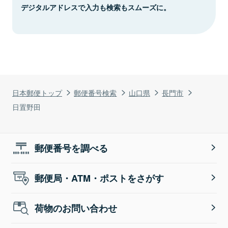
デジタルアドレスで入力も検索もスムーズに。
日本郵便トップ
郵便番号検索
山口県
長門市
日置野田
郵便番号を調べる
郵便局・ATM・ポストをさがす
荷物のお問い合わせ