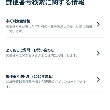
郵便番号検索に関する情報
市町村変更情報
郵便番号を公表した市町村の一覧を実施日の新しい順に掲載
しています。
よくあるご質問・お問い合わせ
郵便番号に関するさまざまな疑問にお答えします。
郵便番号簿PDF（2025年度版）
2025年度版郵便番号簿をPDF形式でダウンロードできま
す。