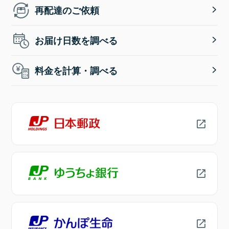
再配達のご依頼
お届け日数を調べる
料金を計算・調べる