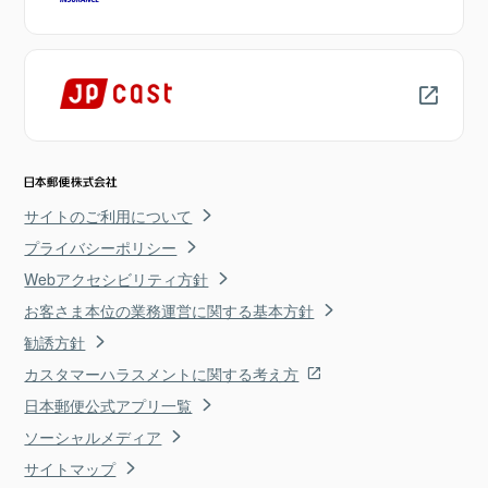
サイトのご利用について
プライバシーポリシー
Webアクセシビリティ方針
お客さま本位の業務運営に関する基本方針
勧誘方針
カスタマーハラスメントに関する考え方
日本郵便公式アプリ一覧
ソーシャルメディア
サイトマップ