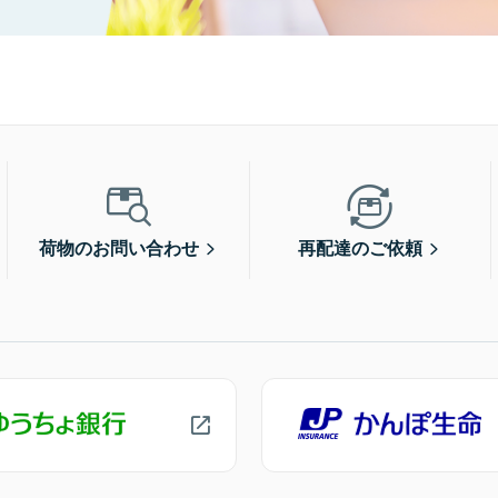
荷物のお問い合わせ
再配達のご依頼