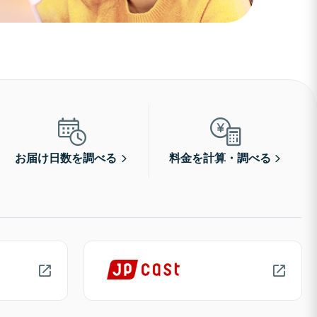
お届け日数を調べる
料金を計算・調べる