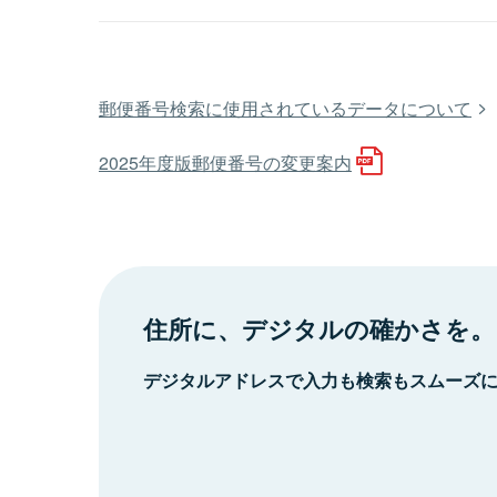
郵便番号検索に使用されているデータについて
2025年度版郵便番号の変更案内
住所に、デジタルの確かさを。
デジタルアドレスで入力も検索もスムーズ