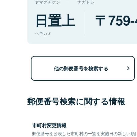
ヤマグチケン
ナガトシ
日置上
759-
ヘキカミ
他の郵便番号を検索する
郵便番号検索に関する情報
市町村変更情報
郵便番号を公表した市町村の一覧を実施日の新しい順