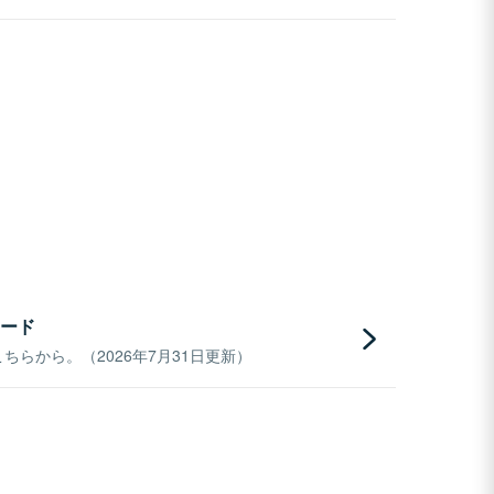
ード
らから。（2026年7月31日更新）