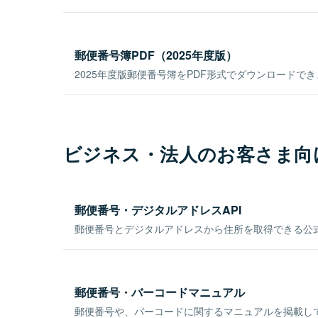
郵便番号簿PDF（2025年度版）
2025年度版郵便番号簿をPDF形式でダウンロードで
ビジネス・法人のお客さま向
郵便番号・デジタルアドレスAPI
郵便番号とデジタルアドレスから住所を取得できる公式
郵便番号・バーコードマニュアル
郵便番号や、バーコードに関するマニュアルを掲載し