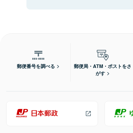
郵便番号を調べる
郵便局・ATM・ポストをさ
がす