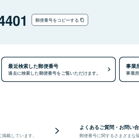
4401
郵便番号をコピーする
最近検索した郵便番号
事業
過去に検索した郵便番号をご覧いただけます。
事業
よくあるご質問・お問い合
に掲載しています。
郵便番号に関するさまざまな