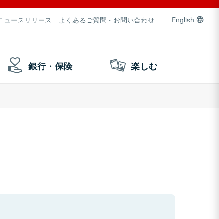
ニュースリリース
よくあるご質問・お問い合わせ
English
銀行・保険
楽しむ