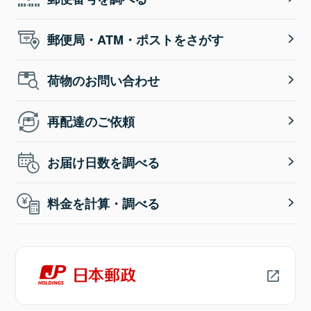
郵便局・ATM・ポストをさがす
荷物のお問い合わせ
再配達のご依頼
お届け日数を調べる
料金を計算・調べる