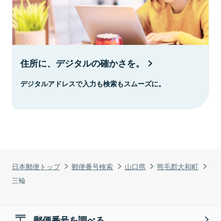
住所に、デジタルの確かさを。
デジタルアドレスで入力も検索もスムーズに。
日本郵便トップ
郵便番号検索
山口県
熊毛郡大和町
三輪
郵便番号を調べる