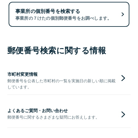
事業所の個別番号を検索する
事業所の７けたの個別郵便番号をお調べします。
郵便番号検索に関する情報
市町村変更情報
郵便番号を公表した市町村の一覧を実施日の新しい順に掲載
しています。
よくあるご質問・お問い合わせ
郵便番号に関するさまざまな疑問にお答えします。