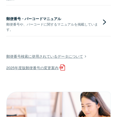
郵便番号・バーコードマニュアル
郵便番号や、バーコードに関するマニュアルを掲載していま
す。
郵便番号検索に使用されているデータについて
2025年度版郵便番号の変更案内