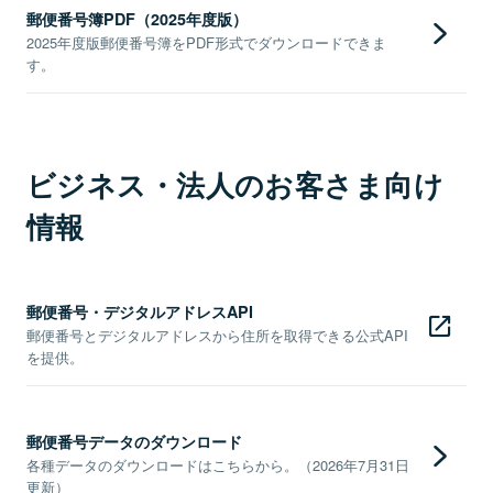
郵便番号簿PDF（2025年度版）
2025年度版郵便番号簿をPDF形式でダウンロードできま
す。
ビジネス・法人のお客さま向け
情報
郵便番号・デジタルアドレスAPI
郵便番号とデジタルアドレスから住所を取得できる公式API
を提供。
郵便番号データのダウンロード
各種データのダウンロードはこちらから。（2026年7月31日
更新）