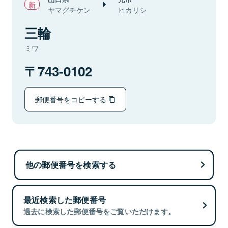
ヤマグチケン
ヒカリシ
三輪
ミワ
743-0102
郵便番号をコピーする
他の郵便番号を検索する
最近検索した郵便番号
過去に検索した郵便番号をご覧いただけます。