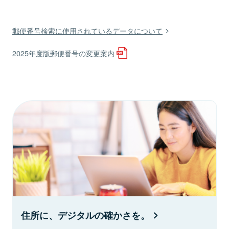
郵便番号検索に使用されているデータについて
2025年度版郵便番号の変更案内
住所に、デジタルの確かさを。