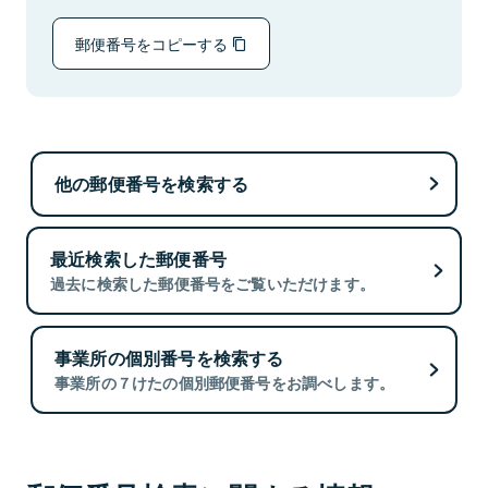
郵便番号をコピーする
他の郵便番号を検索する
最近検索した郵便番号
過去に検索した郵便番号をご覧いただけます。
事業所の個別番号を検索する
事業所の７けたの個別郵便番号をお調べします。