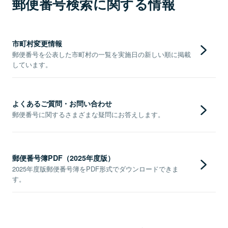
郵便番号検索に関する情報
市町村変更情報
郵便番号を公表した市町村の一覧を実施日の新しい順に掲載
しています。
よくあるご質問・お問い合わせ
郵便番号に関するさまざまな疑問にお答えします。
郵便番号簿PDF（2025年度版）
2025年度版郵便番号簿をPDF形式でダウンロードできま
す。