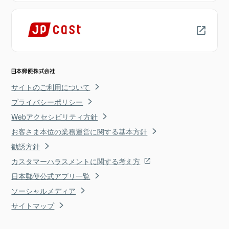
サイトのご利用について
プライバシーポリシー
Webアクセシビリティ方針
お客さま本位の業務運営に関する基本方針
勧誘方針
カスタマーハラスメントに関する考え方
日本郵便公式アプリ一覧
ソーシャルメディア
サイトマップ