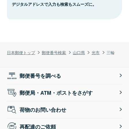
デジタルアドレスで入力も検索もスムーズに。
日本郵便トップ
郵便番号検索
山口県
光市
三輪
郵便番号を調べる
郵便局・ATM・ポストをさがす
荷物のお問い合わせ
再配達のご依頼