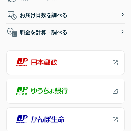
お届け日数を調べる
料金を計算・調べる