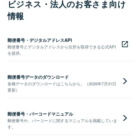
ビジネス・法人のお客さま向け
情報
郵便番号・デジタルアドレスAPI
郵便番号とデジタルアドレスから住所を取得できる公式API
を提供。
郵便番号データのダウンロード
各種データのダウンロードはこちらから。（2026年7月31日
更新）
郵便番号・バーコードマニュアル
郵便番号や、バーコードに関するマニュアルを掲載していま
す。