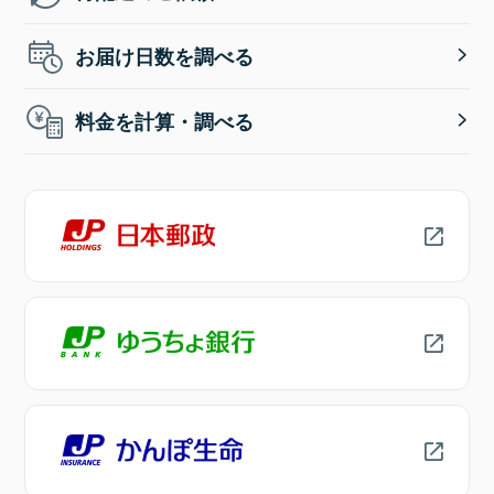
お届け日数を調べる
料金を計算・調べる