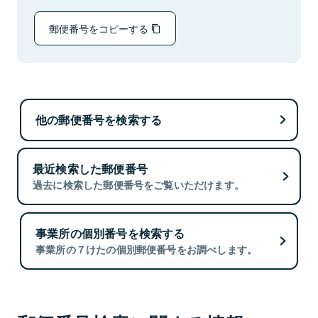
郵便番号をコピーする
他の郵便番号を検索する
最近検索した郵便番号
過去に検索した郵便番号をご覧いただけます。
事業所の個別番号を検索する
事業所の７けたの個別郵便番号をお調べします。