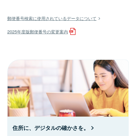
郵便番号検索に使用されているデータについて
2025年度版郵便番号の変更案内
住所に、デジタルの確かさを。