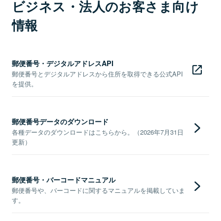
ビジネス・法人のお客さま向け
情報
郵便番号・デジタルアドレスAPI
郵便番号とデジタルアドレスから住所を取得できる公式API
を提供。
郵便番号データのダウンロード
各種データのダウンロードはこちらから。（2026年7月31日
更新）
郵便番号・バーコードマニュアル
郵便番号や、バーコードに関するマニュアルを掲載していま
す。