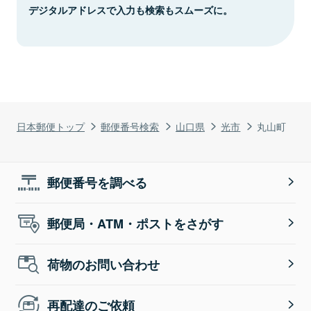
デジタルアドレスで入力も検索もスムーズに。
日本郵便トップ
郵便番号検索
山口県
光市
丸山町
郵便番号を調べる
郵便局・ATM・ポストをさがす
荷物のお問い合わせ
再配達のご依頼