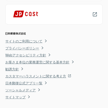
サイトのご利用について
プライバシーポリシー
Webアクセシビリティ方針
お客さま本位の業務運営に関する基本方針
勧誘方針
カスタマーハラスメントに関する考え方
日本郵便公式アプリ一覧
ソーシャルメディア
サイトマップ