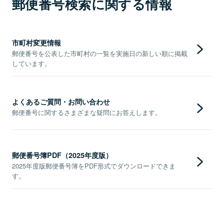
郵便番号検索に関する情報
市町村変更情報
郵便番号を公表した市町村の一覧を実施日の新しい順に掲載
しています。
よくあるご質問・お問い合わせ
郵便番号に関するさまざまな疑問にお答えします。
郵便番号簿PDF（2025年度版）
2025年度版郵便番号簿をPDF形式でダウンロードできま
す。