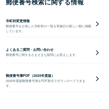
郵便番号検索に関する情報
市町村変更情報
郵便番号を公表した市町村の一覧を実施日の新しい順に掲載
しています。
よくあるご質問・お問い合わせ
郵便番号に関するさまざまな疑問にお答えします。
郵便番号簿PDF（2025年度版）
2025年度版郵便番号簿をPDF形式でダウンロードできま
す。