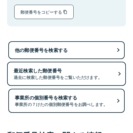
郵便番号をコピーする
他の郵便番号を検索する
最近検索した郵便番号
過去に検索した郵便番号をご覧いただけます。
事業所の個別番号を検索する
事業所の７けたの個別郵便番号をお調べします。