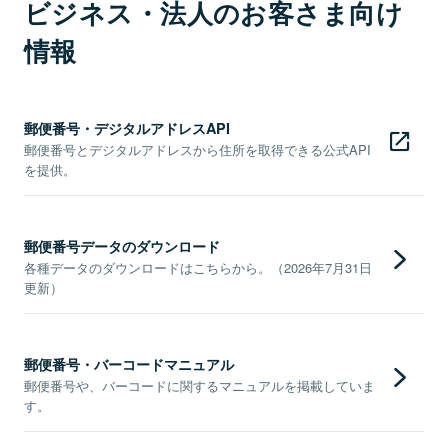
ビジネス・法人のお客さま向け
情報
郵便番号・デジタルアドレスAPI
郵便番号とデジタルアドレスから住所を取得できる公式API
を提供。
郵便番号データのダウンロード
各種データのダウンロードはこちらから。（2026年7月31日
更新）
郵便番号・バーコードマニュアル
郵便番号や、バーコードに関するマニュアルを掲載していま
す。