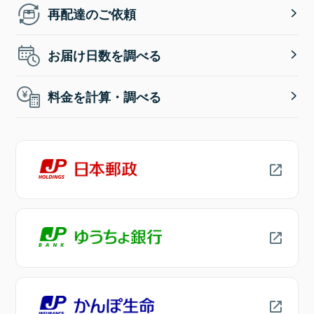
再配達のご依頼
お届け日数を調べる
料金を計算・調べる