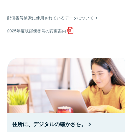
郵便番号検索に使用されているデータについて
2025年度版郵便番号の変更案内
住所に、デジタルの確かさを。