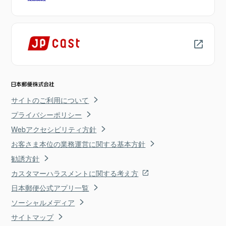
サイトのご利用について
プライバシーポリシー
Webアクセシビリティ方針
お客さま本位の業務運営に関する基本方針
勧誘方針
カスタマーハラスメントに関する考え方
日本郵便公式アプリ一覧
ソーシャルメディア
サイトマップ