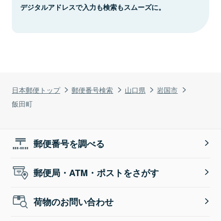
デジタルアドレスで入力も検索もスムーズに。
日本郵便トップ
郵便番号検索
山口県
岩国市
飯田町
郵便番号を調べる
郵便局・ATM・ポストをさがす
荷物のお問い合わせ