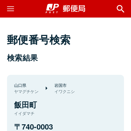
郵便番号検索
検索結果
山口県
岩国市
ヤマグチケン
イワクニシ
飯田町
イイダマチ
740-0003