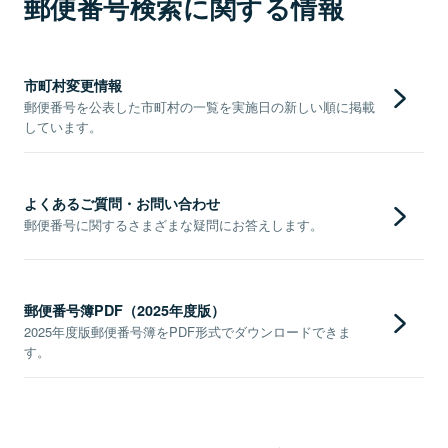
郵便番号検索に関する情報
市町村変更情報
郵便番号を公表した市町村の一覧を実施日の新しい順に掲載
しています。
よくあるご質問・お問い合わせ
郵便番号に関するさまざまな疑問にお答えします。
郵便番号簿PDF（2025年度版）
2025年度版郵便番号簿をPDF形式でダウンロードできま
す。