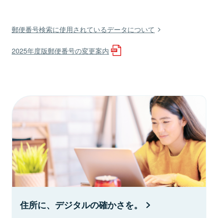
郵便番号検索に使用されているデータについて
2025年度版郵便番号の変更案内
住所に、デジタルの確かさを。