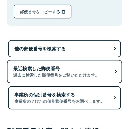
郵便番号をコピーする
他の郵便番号を検索する
最近検索した郵便番号
過去に検索した郵便番号をご覧いただけます。
事業所の個別番号を検索する
事業所の７けたの個別郵便番号をお調べします。