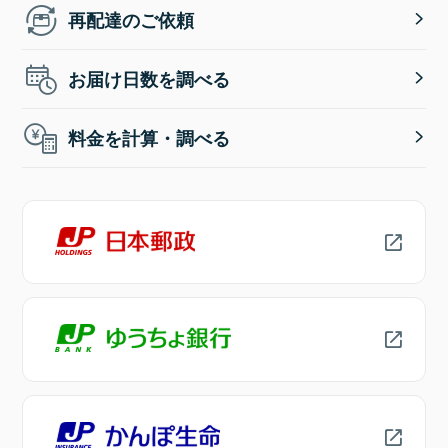
再配達のご依頼
お届け日数を調べる
料金を計算・調べる