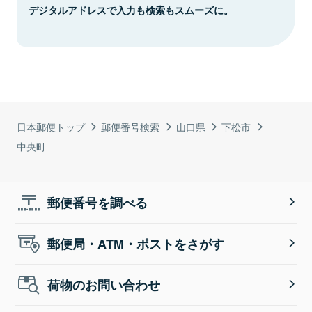
デジタルアドレスで入力も検索もスムーズに。
日本郵便トップ
郵便番号検索
山口県
下松市
中央町
郵便番号を調べる
郵便局・ATM・ポストをさがす
荷物のお問い合わせ