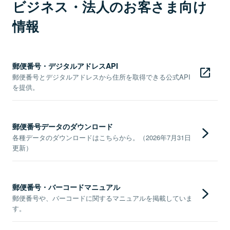
ビジネス・法人のお客さま向け
情報
郵便番号・デジタルアドレスAPI
郵便番号とデジタルアドレスから住所を取得できる公式API
を提供。
郵便番号データのダウンロード
各種データのダウンロードはこちらから。（2026年7月31日
更新）
郵便番号・バーコードマニュアル
郵便番号や、バーコードに関するマニュアルを掲載していま
す。