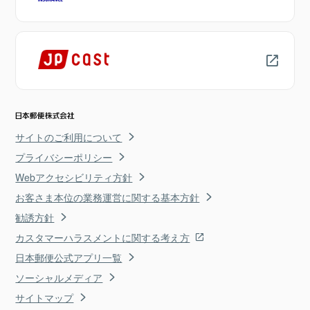
サイトのご利用について
プライバシーポリシー
Webアクセシビリティ方針
お客さま本位の業務運営に関する基本方針
勧誘方針
カスタマーハラスメントに関する考え方
日本郵便公式アプリ一覧
ソーシャルメディア
サイトマップ