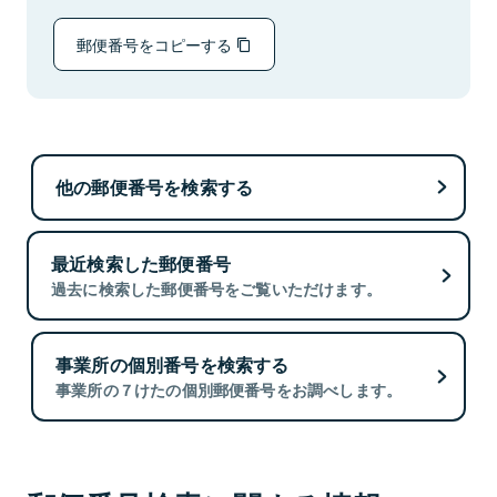
郵便番号をコピーする
他の郵便番号を検索する
最近検索した郵便番号
過去に検索した郵便番号をご覧いただけます。
事業所の個別番号を検索する
事業所の７けたの個別郵便番号をお調べします。