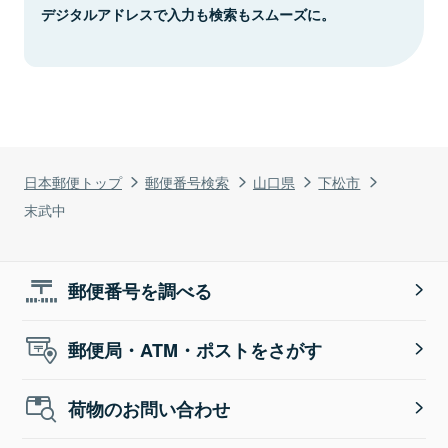
デジタルアドレスで入力も検索もスムーズに。
日本郵便トップ
郵便番号検索
山口県
下松市
末武中
郵便番号を調べる
郵便局・ATM・ポストをさがす
荷物のお問い合わせ