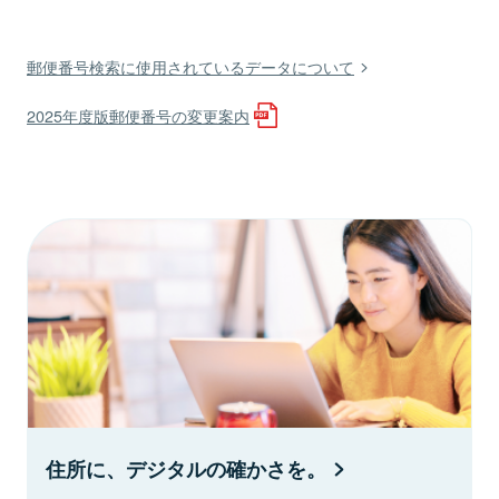
郵便番号検索に使用されているデータについて
2025年度版郵便番号の変更案内
住所に、デジタルの確かさを。