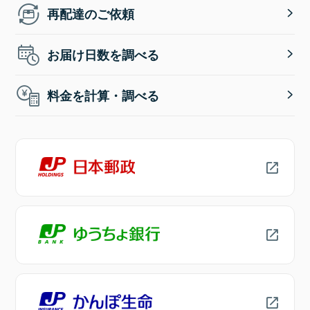
再配達のご依頼
お届け日数を調べる
料金を計算・調べる