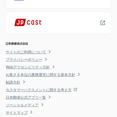
サイトのご利用について
プライバシーポリシー
Webアクセシビリティ方針
お客さま本位の業務運営に関する基本方針
勧誘方針
カスタマーハラスメントに関する考え方
日本郵便公式アプリ一覧
ソーシャルメディア
サイトマップ