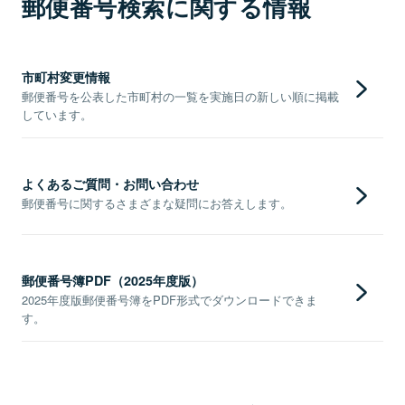
郵便番号検索に関する情報
市町村変更情報
郵便番号を公表した市町村の一覧を実施日の新しい順に掲載
しています。
よくあるご質問・お問い合わせ
郵便番号に関するさまざまな疑問にお答えします。
郵便番号簿PDF（2025年度版）
2025年度版郵便番号簿をPDF形式でダウンロードできま
す。