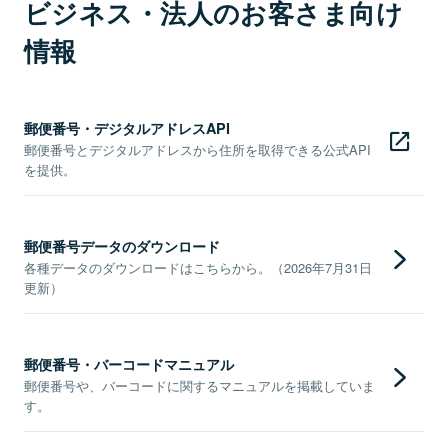
ビジネス・法人のお客さま向け
情報
郵便番号・デジタルアドレスAPI
郵便番号とデジタルアドレスから住所を取得できる公式API
を提供。
郵便番号データのダウンロード
各種データのダウンロードはこちらから。（2026年7月31日
更新）
郵便番号・バーコードマニュアル
郵便番号や、バーコードに関するマニュアルを掲載していま
す。