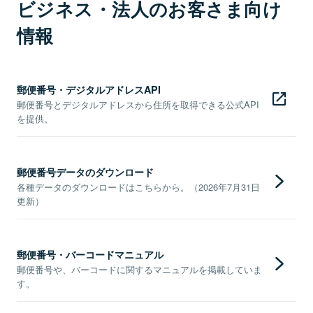
ビジネス・法人のお客さま向け
情報
郵便番号・デジタルアドレスAPI
郵便番号とデジタルアドレスから住所を取得できる公式API
を提供。
郵便番号データのダウンロード
各種データのダウンロードはこちらから。（2026年7月31日
更新）
郵便番号・バーコードマニュアル
郵便番号や、バーコードに関するマニュアルを掲載していま
す。