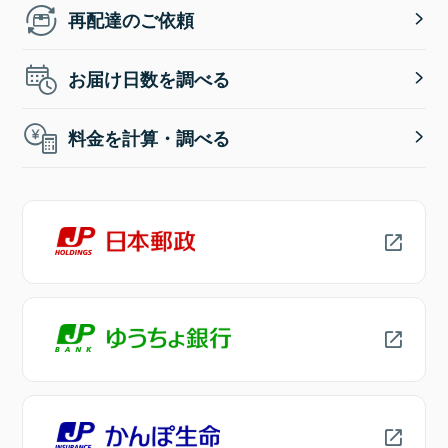
再配達のご依頼
お届け日数を調べる
料金を計算・調べる