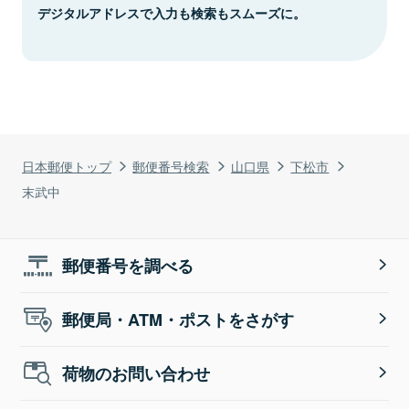
デジタルアドレスで入力も検索もスムーズに。
日本郵便トップ
郵便番号検索
山口県
下松市
末武中
郵便番号を調べる
郵便局・ATM・ポストをさがす
荷物のお問い合わせ