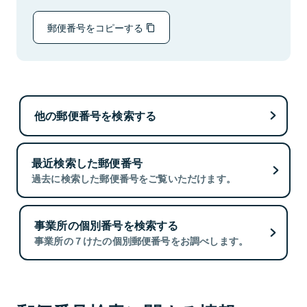
郵便番号をコピーする
他の郵便番号を検索する
最近検索した郵便番号
過去に検索した郵便番号をご覧いただけます。
事業所の個別番号を検索する
事業所の７けたの個別郵便番号をお調べします。