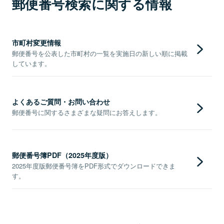
郵便番号検索に関する情報
市町村変更情報
郵便番号を公表した市町村の一覧を実施日の新しい順に掲載
しています。
よくあるご質問・お問い合わせ
郵便番号に関するさまざまな疑問にお答えします。
郵便番号簿PDF（2025年度版）
2025年度版郵便番号簿をPDF形式でダウンロードできま
す。