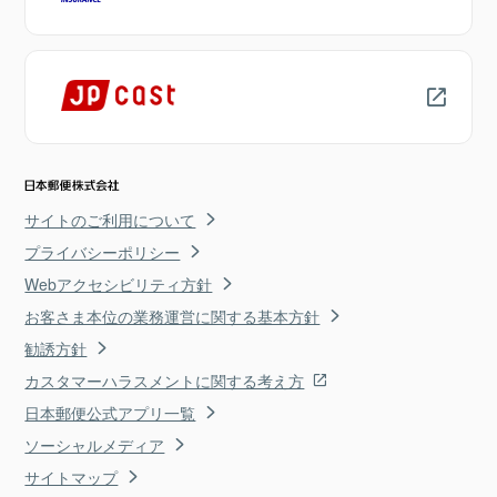
サイトのご利用について
プライバシーポリシー
Webアクセシビリティ方針
お客さま本位の業務運営に関する基本方針
勧誘方針
カスタマーハラスメントに関する考え方
日本郵便公式アプリ一覧
ソーシャルメディア
サイトマップ