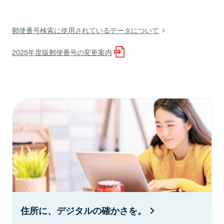
郵便番号検索に使用されているデータについて
2025年度版郵便番号の変更案内
住所に、デジタルの確かさを。