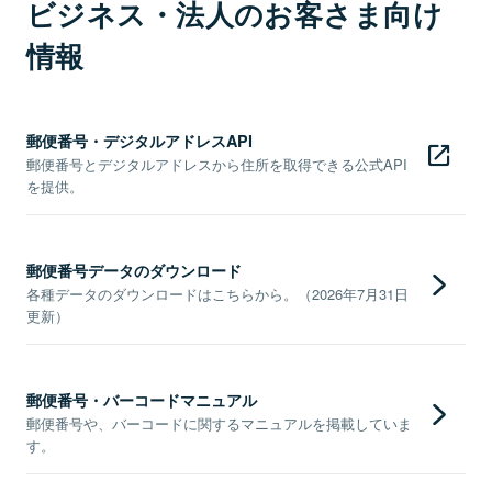
ビジネス・法人のお客さま向け
情報
郵便番号・デジタルアドレスAPI
郵便番号とデジタルアドレスから住所を取得できる公式API
を提供。
郵便番号データのダウンロード
各種データのダウンロードはこちらから。（2026年7月31日
更新）
郵便番号・バーコードマニュアル
郵便番号や、バーコードに関するマニュアルを掲載していま
す。