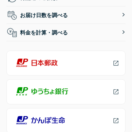
お届け日数を調べる
料金を計算・調べる