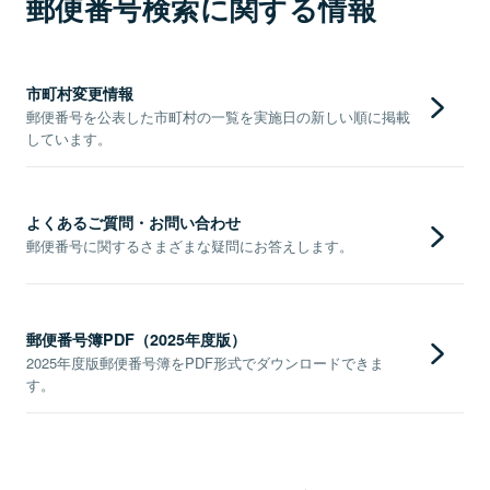
郵便番号検索に関する情報
市町村変更情報
郵便番号を公表した市町村の一覧を実施日の新しい順に掲載
しています。
よくあるご質問・お問い合わせ
郵便番号に関するさまざまな疑問にお答えします。
郵便番号簿PDF（2025年度版）
2025年度版郵便番号簿をPDF形式でダウンロードできま
す。