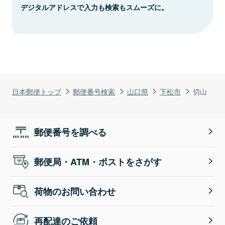
デジタルアドレスで入力も検索もスムーズに。
日本郵便トップ
郵便番号検索
山口県
下松市
切山
郵便番号を調べる
郵便局・ATM・ポストをさがす
荷物のお問い合わせ
再配達のご依頼