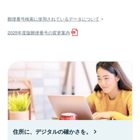
郵便番号検索に使用されているデータについて
2025年度版郵便番号の変更案内
住所に、デジタルの確かさを。