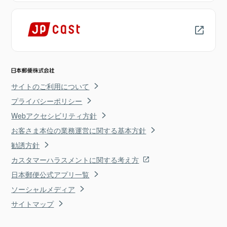
サイトのご利用について
プライバシーポリシー
Webアクセシビリティ方針
お客さま本位の業務運営に関する基本方針
勧誘方針
カスタマーハラスメントに関する考え方
日本郵便公式アプリ一覧
ソーシャルメディア
サイトマップ