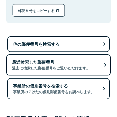
郵便番号をコピーする
他の郵便番号を検索する
最近検索した郵便番号
過去に検索した郵便番号をご覧いただけます。
事業所の個別番号を検索する
事業所の７けたの個別郵便番号をお調べします。