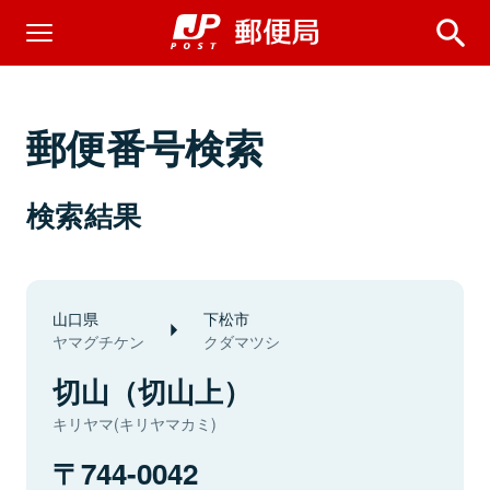
郵便番号検索
検索結果
山口県
下松市
ヤマグチケン
クダマツシ
切山（切山上）
キリヤマ(キリヤマカミ)
744-0042