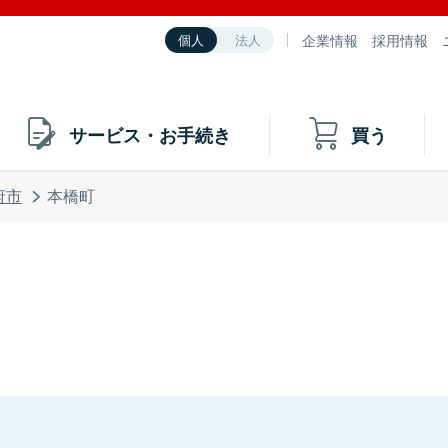
企業情報
採用情報
個人
法人
サービス・お手続き
買う
府市
本橋町