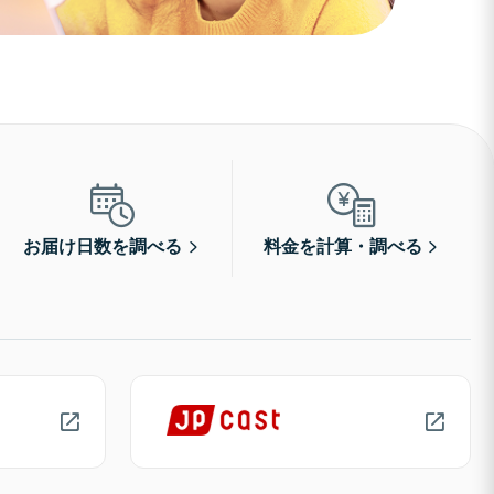
お届け日数を調べる
料金を計算・調べる