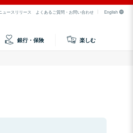
ニュースリリース
よくあるご質問・お問い合わせ
English
銀行・保険
楽しむ