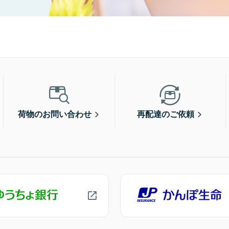
荷物のお問い合わせ
再配達のご依頼