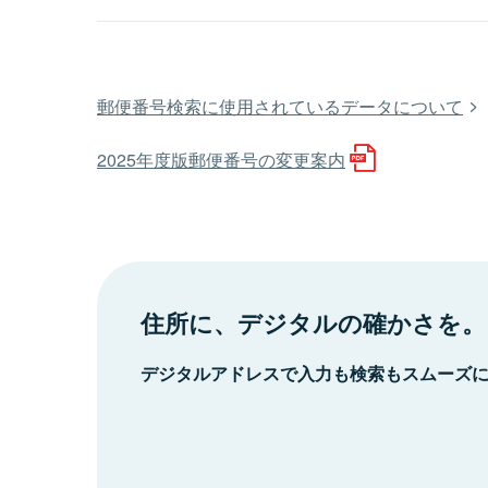
郵便番号検索に使用されているデータについて
2025年度版郵便番号の変更案内
住所に、デジタルの確かさを。
デジタルアドレスで入力も検索もスムーズ