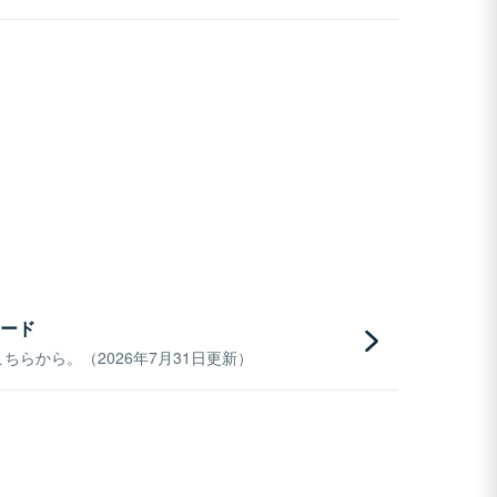
ード
らから。（2026年7月31日更新）