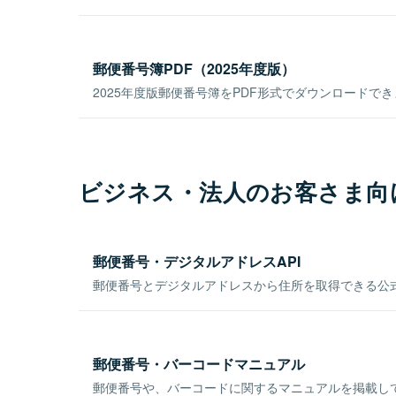
郵便番号簿PDF（2025年度版）
2025年度版郵便番号簿をPDF形式でダウンロードで
ビジネス・法人のお客さま向
郵便番号・デジタルアドレスAPI
郵便番号とデジタルアドレスから住所を取得できる公式
郵便番号・バーコードマニュアル
郵便番号や、バーコードに関するマニュアルを掲載し