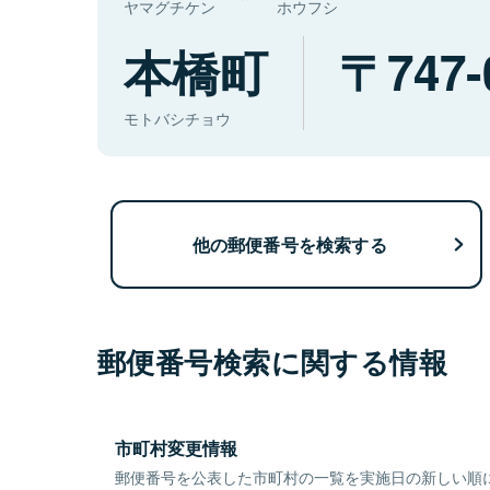
ヤマグチケン
ホウフシ
本橋町
747-
モトバシチョウ
他の郵便番号を検索する
郵便番号検索に関する情報
市町村変更情報
郵便番号を公表した市町村の一覧を実施日の新しい順