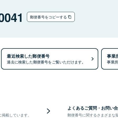
0041
郵便番号をコピーする
最近検索した郵便番号
事業
過去に検索した郵便番号をご覧いただけます。
事業
よくあるご質問・お問い合
に掲載しています。
郵便番号に関するさまざまな