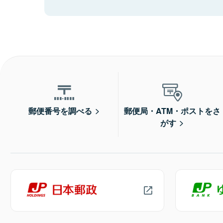
郵便番号を調べる
郵便局・ATM・ポストをさ
がす