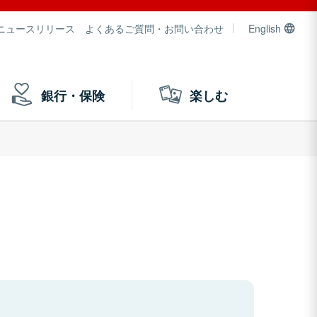
ニュースリリース
よくあるご質問・お問い合わせ
English
銀行・保険
楽しむ