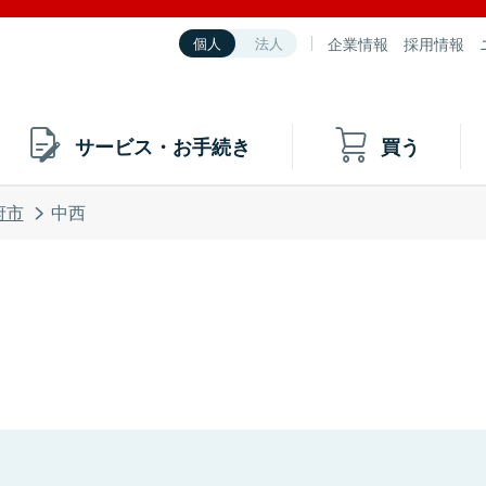
企業情報
採用情報
個人
法人
サービス・お手続き
買う
府市
中西