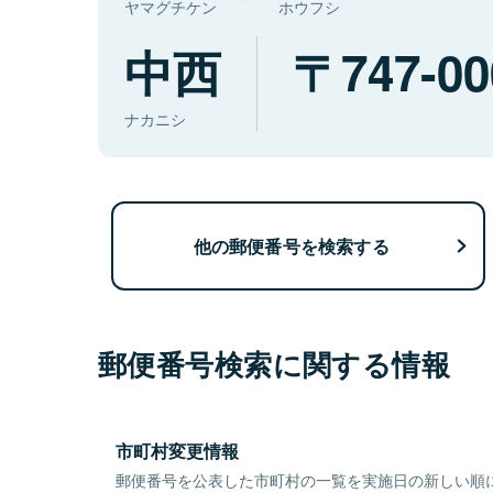
ヤマグチケン
ホウフシ
中西
747-00
ナカニシ
他の郵便番号を検索する
郵便番号検索に関する情報
市町村変更情報
郵便番号を公表した市町村の一覧を実施日の新しい順