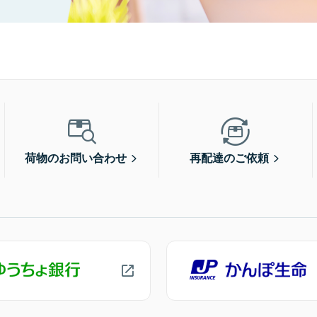
荷物のお問い合わせ
再配達のご依頼