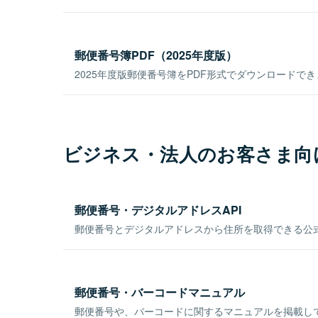
郵便番号簿PDF（2025年度版）
2025年度版郵便番号簿をPDF形式でダウンロードで
ビジネス・法人のお客さま向
郵便番号・デジタルアドレスAPI
郵便番号とデジタルアドレスから住所を取得できる公式
郵便番号・バーコードマニュアル
郵便番号や、バーコードに関するマニュアルを掲載し