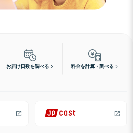
お届け日数を調べる
料金を計算・調べる