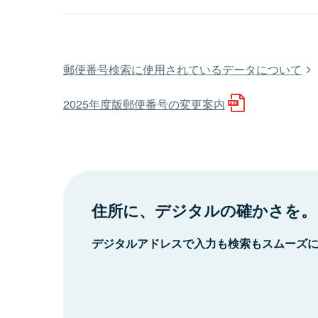
郵便番号検索に使用されているデータについて
2025年度版郵便番号の変更案内
住所に、デジタルの確かさを。
デジタルアドレスで入力も検索もスムーズ