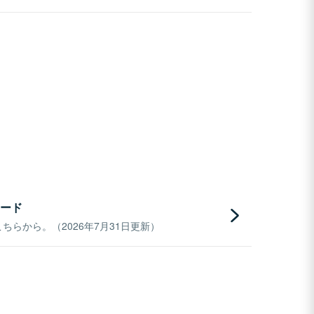
ード
らから。（2026年7月31日更新）