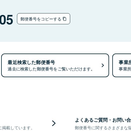
05
郵便番号をコピーする
最近検索した郵便番号
事業
過去に検索した郵便番号をご覧いただけます。
事業
よくあるご質問・お問い合
に掲載しています。
郵便番号に関するさまざまな