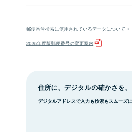
郵便番号検索に使用されているデータについて
2025年度版郵便番号の変更案内
住所に、デジタルの確かさを。
デジタルアドレスで入力も検索もスムーズ