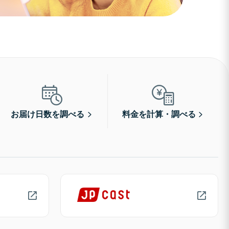
お届け日数を調べる
料金を計算・調べる