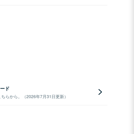
ード
らから。（2026年7月31日更新）