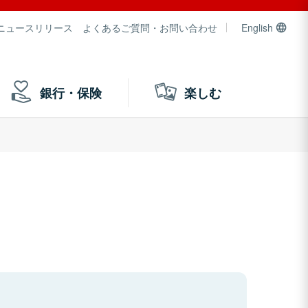
ニュースリリース
よくあるご質問・お問い合わせ
English
銀行・保険
楽しむ