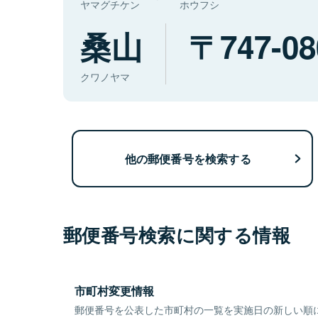
ヤマグチケン
ホウフシ
桑山
747-08
クワノヤマ
他の郵便番号を検索する
郵便番号検索に関する情報
市町村変更情報
郵便番号を公表した市町村の一覧を実施日の新しい順