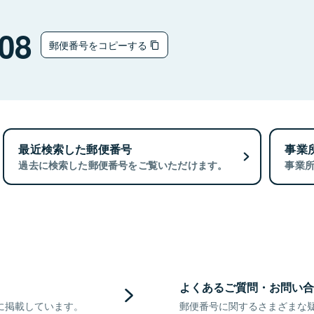
08
郵便番号をコピーする
最近検索した郵便番号
事業
過去に検索した郵便番号をご覧いただけます。
事業
よくあるご質問・お問い合
に掲載しています。
郵便番号に関するさまざまな