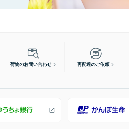
荷物のお問い合わせ
再配達のご依頼