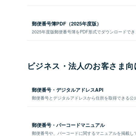
郵便番号簿PDF（2025年度版）
2025年度版郵便番号簿をPDF形式でダウンロードで
ビジネス・法人のお客さま向
郵便番号・デジタルアドレスAPI
郵便番号とデジタルアドレスから住所を取得できる公式
郵便番号・バーコードマニュアル
郵便番号や、バーコードに関するマニュアルを掲載し