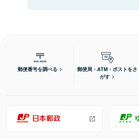
郵便番号を調べる
郵便局・ATM・ポストをさ
がす