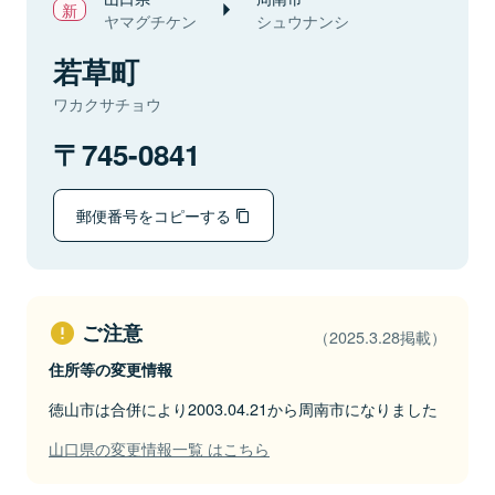
ヤマグチケン
シュウナンシ
若草町
ワカクサチョウ
745-0841
郵便番号をコピーする
ご注意
（2025.3.28掲載）
住所等の変更情報
徳山市は合併により2003.04.21から周南市になりました
山口県の変更情報一覧 はこちら