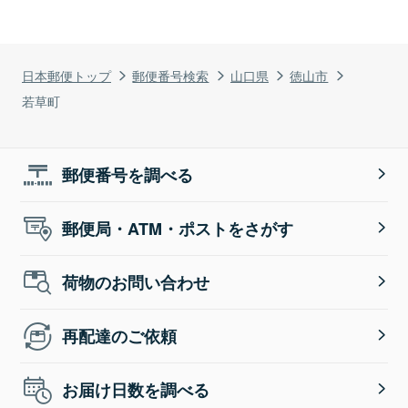
日本郵便トップ
郵便番号検索
山口県
徳山市
若草町
郵便番号を調べる
郵便局・ATM・ポストをさがす
荷物のお問い合わせ
再配達のご依頼
お届け日数を調べる