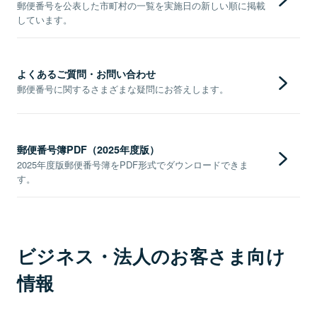
郵便番号を公表した市町村の一覧を実施日の新しい順に掲載
しています。
よくあるご質問・お問い合わせ
郵便番号に関するさまざまな疑問にお答えします。
郵便番号簿PDF（2025年度版）
2025年度版郵便番号簿をPDF形式でダウンロードできま
す。
ビジネス・法人のお客さま向け
情報