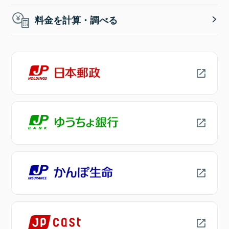
料金を計算・調べる