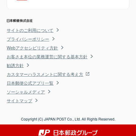
サイトのご利用について
プライバシーポリシー
Webアクセシビリティ方針
お客さま本位の業務運営に関する基本方針
勧誘方針
カスタマーハラスメントに関する考え方
日本郵便公式アプリ一覧
ソーシャルメディア
サイトマップ
Copyright (C) JAPAN POST Co., Ltd. All Rights Reserved.