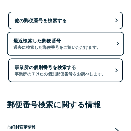
他の郵便番号を検索する
最近検索した郵便番号
過去に検索した郵便番号をご覧いただけます。
事業所の個別番号を検索する
事業所の７けたの個別郵便番号をお調べします。
郵便番号検索に関する情報
市町村変更情報