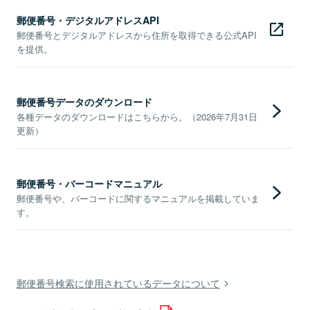
郵便番号・デジタルアドレスAPI
郵便番号とデジタルアドレスから住所を取得できる公式API
を提供。
郵便番号データのダウンロード
各種データのダウンロードはこちらから。（2026年7月31日
更新）
郵便番号・バーコードマニュアル
郵便番号や、バーコードに関するマニュアルを掲載していま
す。
郵便番号検索に使用されているデータについて