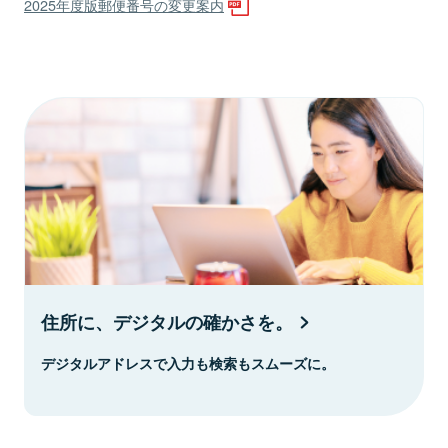
2025年度版郵便番号の変更案内
住所に、デジタルの確かさを。
デジタルアドレスで入力も検索もスムーズに。