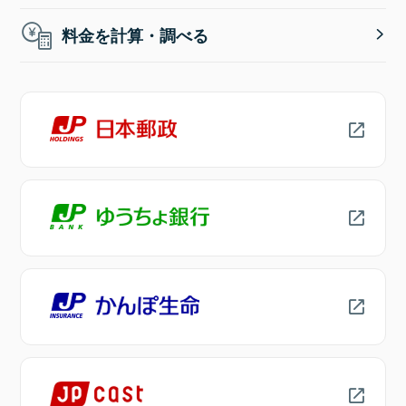
料金を計算・調べる