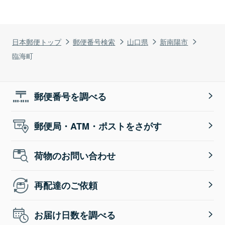
日本郵便トップ
郵便番号検索
山口県
新南陽市
臨海町
郵便番号を調べる
郵便局・ATM・ポストをさがす
荷物のお問い合わせ
再配達のご依頼
お届け日数を調べる