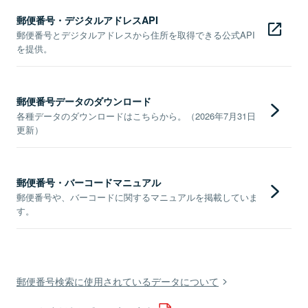
郵便番号・デジタルアドレスAPI
郵便番号とデジタルアドレスから住所を取得できる公式API
を提供。
郵便番号データのダウンロード
各種データのダウンロードはこちらから。（2026年7月31日
更新）
郵便番号・バーコードマニュアル
郵便番号や、バーコードに関するマニュアルを掲載していま
す。
郵便番号検索に使用されているデータについて