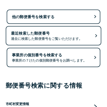
他の郵便番号を検索する
最近検索した郵便番号
過去に検索した郵便番号をご覧いただけます。
事業所の個別番号を検索する
事業所の７けたの個別郵便番号をお調べします。
郵便番号検索に関する情報
市町村変更情報