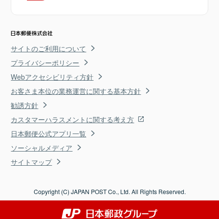
サイトのご利用について
プライバシーポリシー
Webアクセシビリティ方針
お客さま本位の業務運営に関する基本方針
勧誘方針
カスタマーハラスメントに関する考え方
日本郵便公式アプリ一覧
ソーシャルメディア
サイトマップ
Copyright (C) JAPAN POST Co., Ltd. All Rights Reserved.