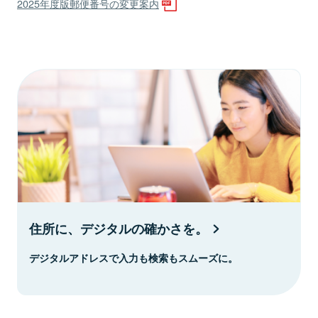
2025年度版郵便番号の変更案内
住所に、デジタルの確かさを。
デジタルアドレスで入力も検索もスムーズに。