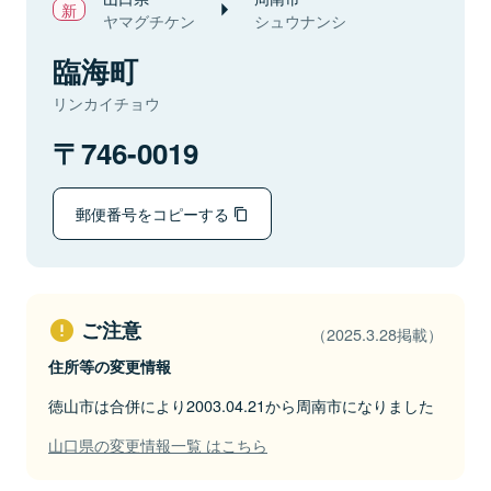
ヤマグチケン
シュウナンシ
臨海町
リンカイチョウ
746-0019
郵便番号をコピーする
ご注意
（2025.3.28掲載）
住所等の変更情報
徳山市は合併により2003.04.21から周南市になりました
山口県の変更情報一覧 はこちら