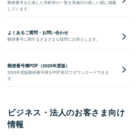
郵便番号を公表した市町村の一覧を実施日の新しい順に掲載
しています。
よくあるご質問・お問い合わせ
郵便番号に関するさまざまな疑問にお答えします。
郵便番号簿PDF（2025年度版）
2025年度版郵便番号簿をPDF形式でダウンロードできま
す。
ビジネス・法人のお客さま向け
情報