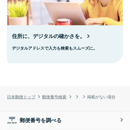
住所に、デジタルの確かさを。
デジタルアドレスで入力も検索もスムーズに。
日本郵便トップ
郵便番号検索
掲載がない場合
郵便番号を調べる