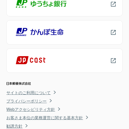
サイトのご利用について
プライバシーポリシー
Webアクセシビリティ方針
お客さま本位の業務運営に関する基本方針
勧誘方針