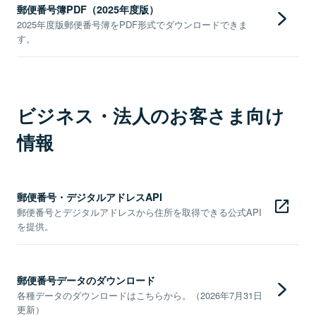
郵便番号簿PDF（2025年度版）
2025年度版郵便番号簿をPDF形式でダウンロードできま
す。
ビジネス・法人のお客さま向け
情報
郵便番号・デジタルアドレスAPI
郵便番号とデジタルアドレスから住所を取得できる公式API
を提供。
郵便番号データのダウンロード
各種データのダウンロードはこちらから。（2026年7月31日
更新）