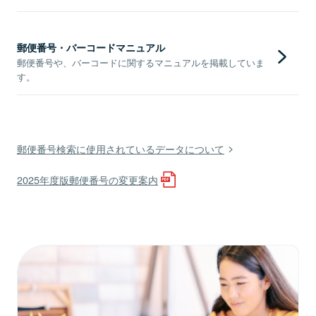
郵便番号・バーコードマニュアル
郵便番号や、バーコードに関するマニュアルを掲載していま
す。
郵便番号検索に使用されているデータについて
2025年度版郵便番号の変更案内