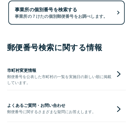
事業所の個別番号を検索する
事業所の７けたの個別郵便番号をお調べします。
郵便番号検索に関する情報
市町村変更情報
郵便番号を公表した市町村の一覧を実施日の新しい順に掲載
しています。
よくあるご質問・お問い合わせ
郵便番号に関するさまざまな疑問にお答えします。