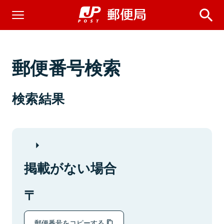
郵便番号検索
検索結果
掲載がない場合
郵便番号をコピーする