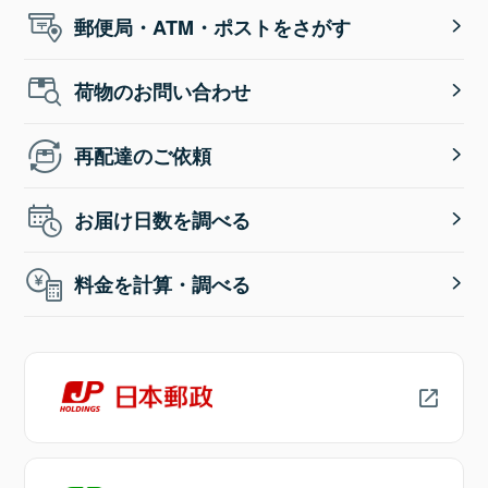
郵便局・ATM・ポストをさがす
荷物のお問い合わせ
再配達のご依頼
お届け日数を調べる
料金を計算・調べる