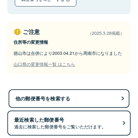
ご注意
（2025.3.28掲載）
住所等の変更情報
徳山市は合併により2003.04.21から周南市になりました
山口県の変更情報一覧 はこちら
他の郵便番号を検索する
最近検索した郵便番号
過去に検索した郵便番号をご覧いただけます。