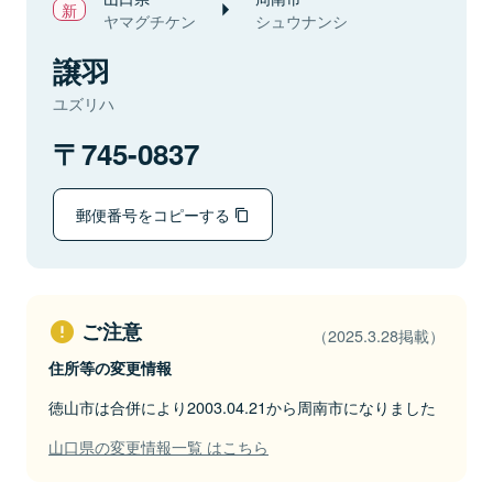
ヤマグチケン
シュウナンシ
譲羽
ユズリハ
745-0837
郵便番号をコピーする
ご注意
（2025.3.28掲載）
住所等の変更情報
徳山市は合併により2003.04.21から周南市になりました
山口県の変更情報一覧 はこちら