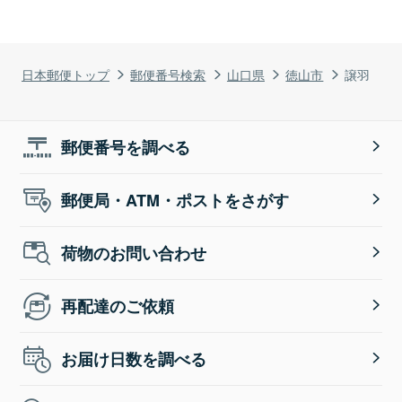
日本郵便トップ
郵便番号検索
山口県
徳山市
譲羽
郵便番号を調べる
郵便局・ATM・ポストをさがす
荷物のお問い合わせ
再配達のご依頼
お届け日数を調べる