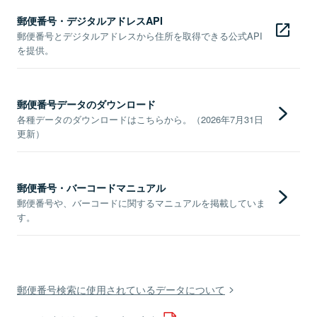
郵便番号・デジタルアドレスAPI
郵便番号とデジタルアドレスから住所を取得できる公式API
を提供。
郵便番号データのダウンロード
各種データのダウンロードはこちらから。（2026年7月31日
更新）
郵便番号・バーコードマニュアル
郵便番号や、バーコードに関するマニュアルを掲載していま
す。
郵便番号検索に使用されているデータについて