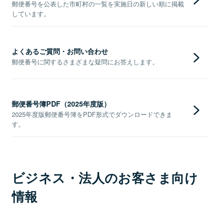
郵便番号を公表した市町村の一覧を実施日の新しい順に掲載
しています。
よくあるご質問・お問い合わせ
郵便番号に関するさまざまな疑問にお答えします。
郵便番号簿PDF（2025年度版）
2025年度版郵便番号簿をPDF形式でダウンロードできま
す。
ビジネス・法人のお客さま向け
情報