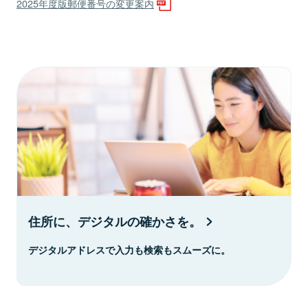
2025年度版郵便番号の変更案内
住所に、デジタルの確かさを。
デジタルアドレスで入力も検索もスムーズに。