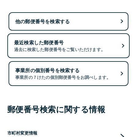
他の郵便番号を検索する
最近検索した郵便番号
過去に検索した郵便番号をご覧いただけます。
事業所の個別番号を検索する
事業所の７けたの個別郵便番号をお調べします。
郵便番号検索に関する情報
市町村変更情報