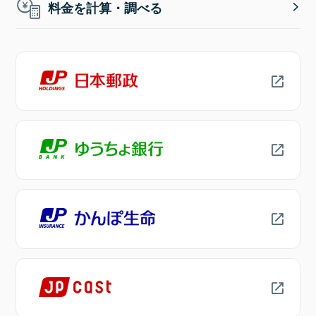
料金を計算・調べる