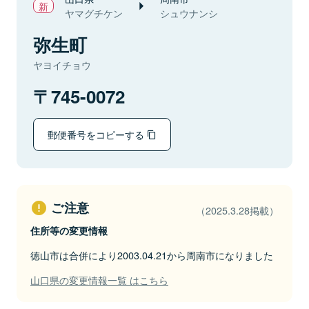
ヤマグチケン
シュウナンシ
弥生町
ヤヨイチョウ
745-0072
郵便番号をコピーする
ご注意
（2025.3.28掲載）
住所等の変更情報
徳山市は合併により2003.04.21から周南市になりました
山口県の変更情報一覧 はこちら