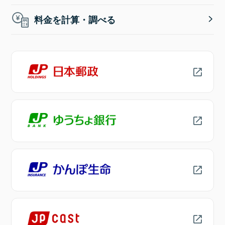
料金を計算・調べる