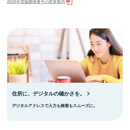
2025年度版郵便番号の変更案内
住所に、デジタルの確かさを。
デジタルアドレスで入力も検索もスムーズに。