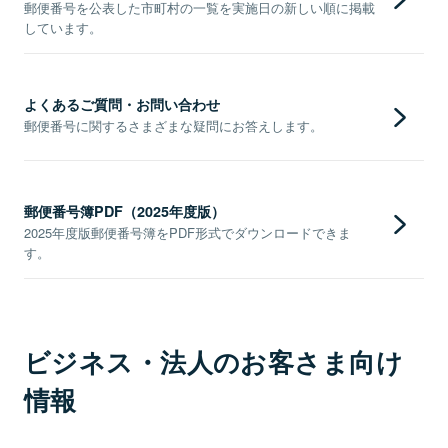
郵便番号を公表した市町村の一覧を実施日の新しい順に掲載
しています。
よくあるご質問・お問い合わせ
郵便番号に関するさまざまな疑問にお答えします。
郵便番号簿PDF（2025年度版）
2025年度版郵便番号簿をPDF形式でダウンロードできま
す。
ビジネス・法人のお客さま向け
情報