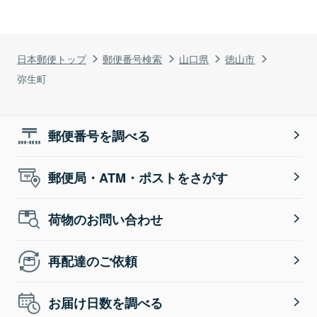
日本郵便トップ
郵便番号検索
山口県
徳山市
弥生町
郵便番号を調べる
郵便局・ATM・ポストをさがす
荷物のお問い合わせ
再配達のご依頼
お届け日数を調べる