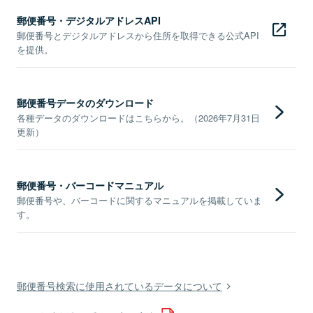
郵便番号・デジタルアドレスAPI
郵便番号とデジタルアドレスから住所を取得できる公式API
を提供。
郵便番号データのダウンロード
各種データのダウンロードはこちらから。（2026年7月31日
更新）
郵便番号・バーコードマニュアル
郵便番号や、バーコードに関するマニュアルを掲載していま
す。
郵便番号検索に使用されているデータについて