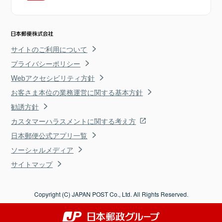
サイトのご利用について
プライバシーポリシー
Webアクセシビリティ方針
お客さま本位の業務運営に関する基本方針
勧誘方針
カスタマーハラスメントに関する考え方
日本郵便公式アプリ一覧
ソーシャルメディア
サイトマップ
Copyright (C) JAPAN POST Co., Ltd. All Rights Reserved.