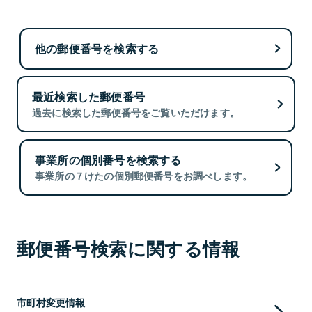
他の郵便番号を検索する
最近検索した郵便番号
過去に検索した郵便番号をご覧いただけます。
事業所の個別番号を検索する
事業所の７けたの個別郵便番号をお調べします。
郵便番号検索に関する情報
市町村変更情報