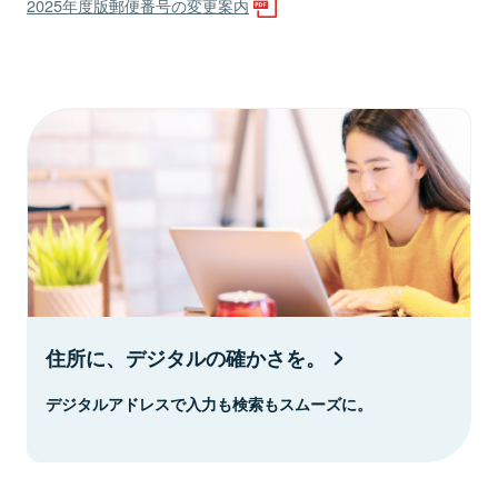
2025年度版郵便番号の変更案内
住所に、デジタルの確かさを。
デジタルアドレスで入力も検索もスムーズに。