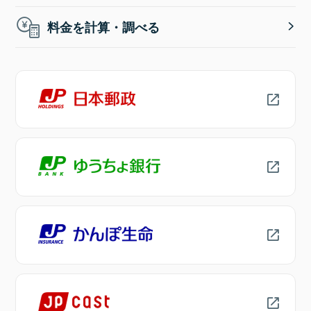
料金を計算・調べる