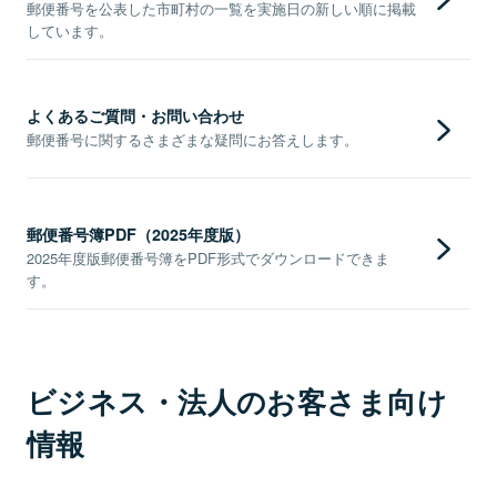
郵便番号を公表した市町村の一覧を実施日の新しい順に掲載
しています。
よくあるご質問・お問い合わせ
郵便番号に関するさまざまな疑問にお答えします。
郵便番号簿PDF（2025年度版）
2025年度版郵便番号簿をPDF形式でダウンロードできま
す。
ビジネス・法人のお客さま向け
情報