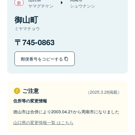
ヤマグチケン
シュウナンシ
御山町
ミヤマチョウ
745-0863
郵便番号をコピーする
ご注意
（2025.3.28掲載）
住所等の変更情報
徳山市は合併により2003.04.21から周南市になりました
山口県の変更情報一覧 はこちら