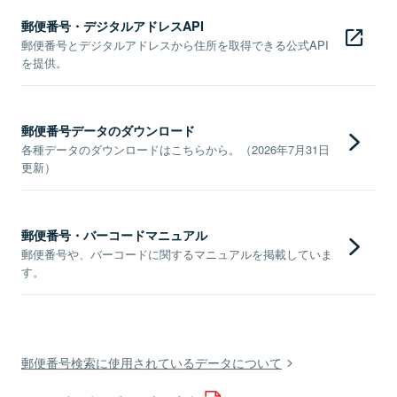
郵便番号・デジタルアドレスAPI
郵便番号とデジタルアドレスから住所を取得できる公式API
を提供。
郵便番号データのダウンロード
各種データのダウンロードはこちらから。（2026年7月31日
更新）
郵便番号・バーコードマニュアル
郵便番号や、バーコードに関するマニュアルを掲載していま
す。
郵便番号検索に使用されているデータについて