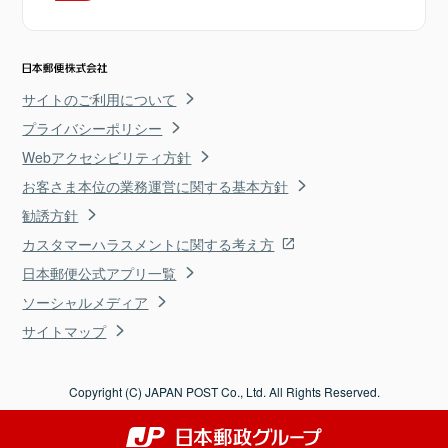
サイトのご利用について
プライバシーポリシー
Webアクセシビリティ方針
お客さま本位の業務運営に関する基本方針
勧誘方針
カスタマーハラスメントに関する考え方
日本郵便公式アプリ一覧
ソーシャルメディア
サイトマップ
Copyright (C) JAPAN POST Co., Ltd. All Rights Reserved.