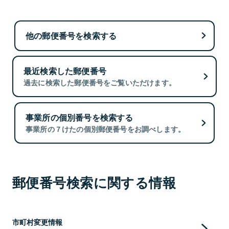
他の郵便番号を検索する
最近検索した郵便番号
過去に検索した郵便番号をご覧いただけます。
事業所の個別番号を検索する
事業所の７けたの個別郵便番号をお調べします。
郵便番号検索に関する情報
市町村変更情報