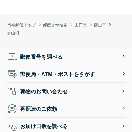
日本郵便トップ
郵便番号検索
山口県
徳山市
御山町
郵便番号を調べる
郵便局・ATM・ポストをさがす
荷物のお問い合わせ
再配達のご依頼
お届け日数を調べる