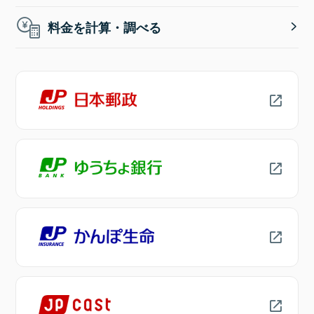
料金を計算・調べる