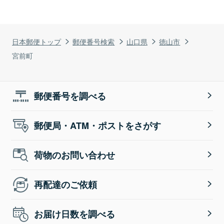
日本郵便トップ
郵便番号検索
山口県
徳山市
宮前町
郵便番号を調べる
郵便局・ATM・ポストをさがす
荷物のお問い合わせ
再配達のご依頼
お届け日数を調べる