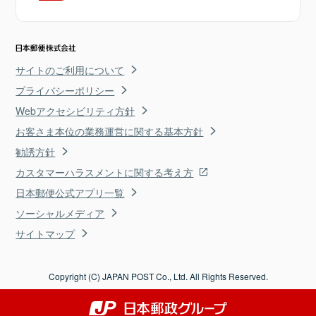
サイトのご利用について
プライバシーポリシー
Webアクセシビリティ方針
お客さま本位の業務運営に関する基本方針
勧誘方針
カスタマーハラスメントに関する考え方
日本郵便公式アプリ一覧
ソーシャルメディア
サイトマップ
Copyright (C) JAPAN POST Co., Ltd. All Rights Reserved.