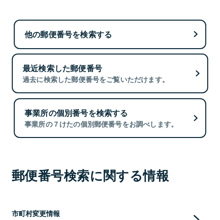
他の郵便番号を検索する
最近検索した郵便番号
過去に検索した郵便番号をご覧いただけます。
事業所の個別番号を検索する
事業所の７けたの個別郵便番号をお調べします。
郵便番号検索に関する情報
市町村変更情報