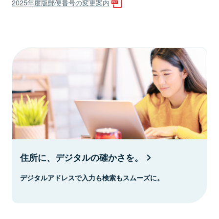
2025年度版郵便番号の変更案内
住所に、デジタルの確かさを。
デジタルアドレスで入力も検索もスムーズに。