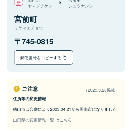
ヤマグチケン
シュウナンシ
宮前町
ミヤマエチョウ
745-0815
郵便番号をコピーする
ご注意
（2025.3.28掲載）
住所等の変更情報
徳山市は合併により2003.04.21から周南市になりました
山口県の変更情報一覧 はこちら