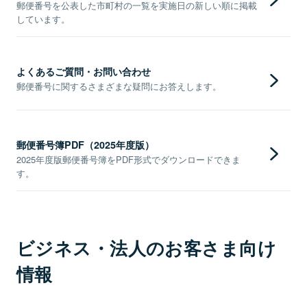
郵便番号を公表した市町村の一覧を実施日の新しい順に掲載
しています。
よくあるご質問・お問い合わせ
郵便番号に関するさまざまな疑問にお答えします。
郵便番号簿PDF（2025年度版）
2025年度版郵便番号簿をPDF形式でダウンロードできま
す。
ビジネス・法人のお客さま向け
情報