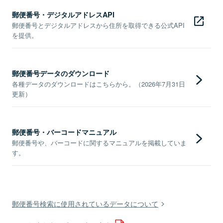
郵便番号・デジタルアドレスAPI
郵便番号とデジタルアドレスから住所を取得できる公式API
を提供。
郵便番号データのダウンロード
各種データのダウンロードはこちらから。（2026年7月31日
更新）
郵便番号・バーコードマニュアル
郵便番号や、バーコードに関するマニュアルを掲載していま
す。
郵便番号検索に使用されているデータについて