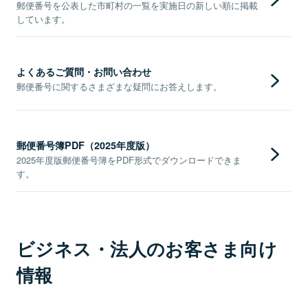
郵便番号を公表した市町村の一覧を実施日の新しい順に掲載
しています。
よくあるご質問・お問い合わせ
郵便番号に関するさまざまな疑問にお答えします。
郵便番号簿PDF（2025年度版）
2025年度版郵便番号簿をPDF形式でダウンロードできま
す。
ビジネス・法人のお客さま向け
情報