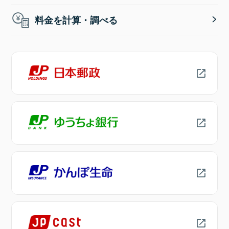
料金を計算・調べる