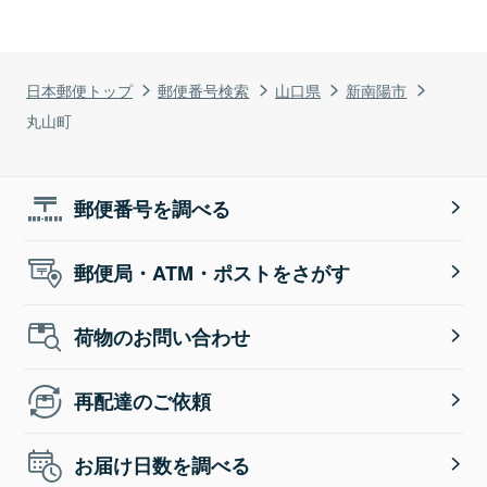
日本郵便トップ
郵便番号検索
山口県
新南陽市
丸山町
郵便番号を調べる
郵便局・ATM・ポストをさがす
荷物のお問い合わせ
再配達のご依頼
お届け日数を調べる