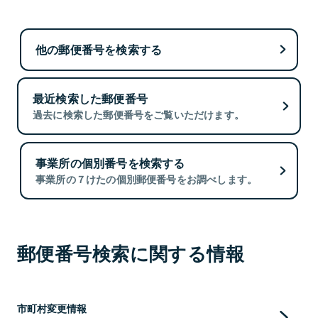
他の郵便番号を検索する
最近検索した郵便番号
過去に検索した郵便番号をご覧いただけます。
事業所の個別番号を検索する
事業所の７けたの個別郵便番号をお調べします。
郵便番号検索に関する情報
市町村変更情報