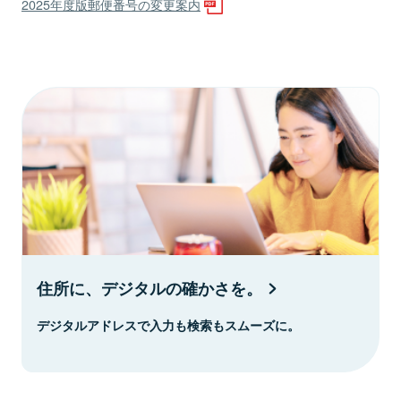
2025年度版郵便番号の変更案内
住所に、デジタルの確かさを。
デジタルアドレスで入力も検索もスムーズに。