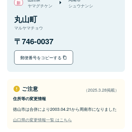
ヤマグチケン
シュウナンシ
丸山町
マルヤマチョウ
746-0037
郵便番号をコピーする
ご注意
（2025.3.28掲載）
住所等の変更情報
徳山市は合併により2003.04.21から周南市になりました
山口県の変更情報一覧 はこちら