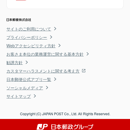
サイトのご利用について
プライバシーポリシー
Webアクセシビリティ方針
お客さま本位の業務運営に関する基本方針
勧誘方針
カスタマーハラスメントに関する考え方
日本郵便公式アプリ一覧
ソーシャルメディア
サイトマップ
Copyright (C) JAPAN POST Co., Ltd. All Rights Reserved.