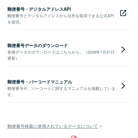
郵便番号・デジタルアドレスAPI
郵便番号とデジタルアドレスから住所を取得できる公式API
を提供。
郵便番号データのダウンロード
各種データのダウンロードはこちらから。（2026年7月31日
更新）
郵便番号・バーコードマニュアル
郵便番号や、バーコードに関するマニュアルを掲載していま
す。
郵便番号検索に使用されているデータについて