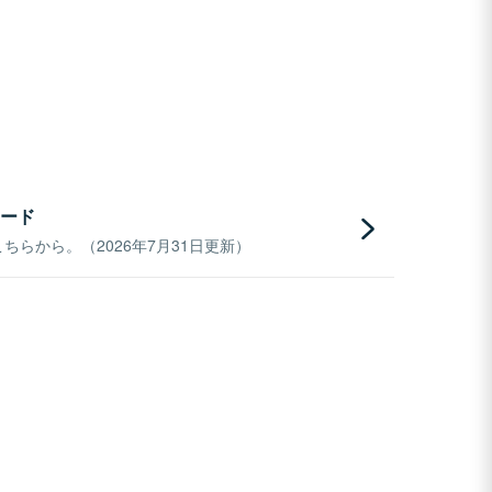
ード
らから。（2026年7月31日更新）