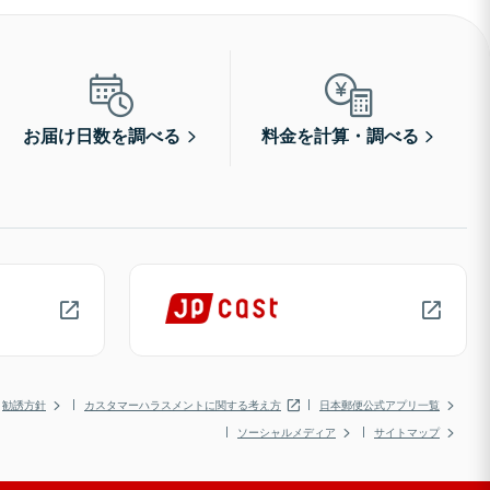
お届け日数を調べる
料金を計算・調べる
勧誘方針
カスタマーハラスメントに関する考え方
日本郵便公式アプリ一覧
ソーシャルメディア
サイトマップ