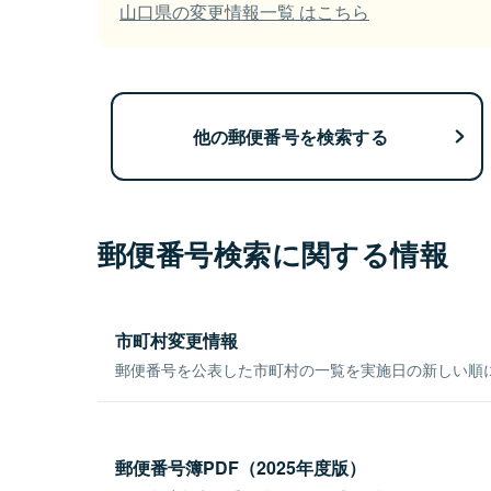
山口県の変更情報一覧 はこちら
他の郵便番号を検索する
郵便番号検索に関する情報
市町村変更情報
郵便番号を公表した市町村の一覧を実施日の新しい順
郵便番号簿PDF（2025年度版）