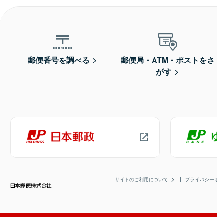
郵便番号を調べる
郵便局・ATM・ポストをさ
がす
サイトのご利用について
プライバシー