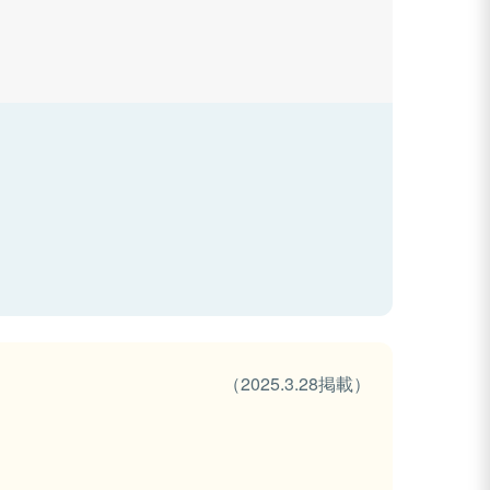
（2025.3.28掲載）