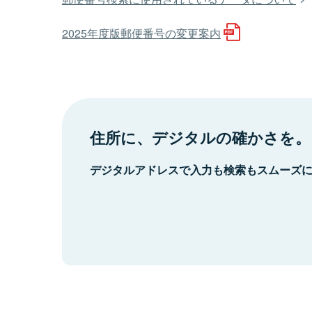
2025年度版郵便番号の変更案内
住所に、デジタルの確かさを。
デジタルアドレスで入力も検索もスムーズ