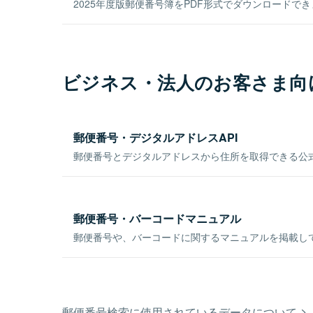
2025年度版郵便番号簿をPDF形式でダウンロードで
ビジネス・法人のお客さま向
郵便番号・デジタルアドレスAPI
郵便番号とデジタルアドレスから住所を取得できる公式
郵便番号・バーコードマニュアル
郵便番号や、バーコードに関するマニュアルを掲載し
郵便番号検索に使用されているデータについて