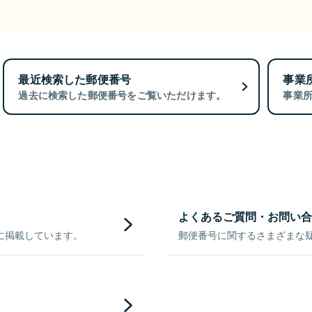
最近検索した郵便番号
事業
過去に検索した郵便番号をご覧いただけます。
事業
よくあるご質問・お問い合
に掲載しています。
郵便番号に関するさまざまな