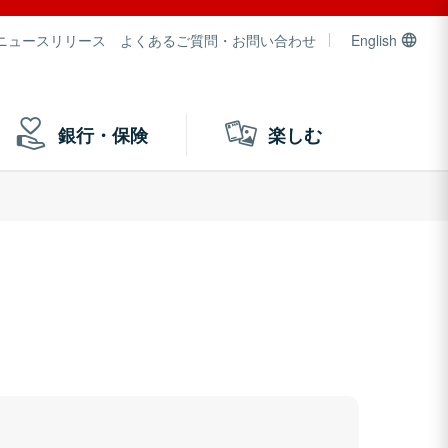
ニュースリリース
よくあるご質問・お問い合わせ
English
銀行・保険
楽しむ