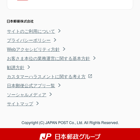
サイトのご利用について
プライバシーポリシー
Webアクセシビリティ方針
お客さま本位の業務運営に関する基本方針
勧誘方針
カスタマーハラスメントに関する考え方
日本郵便公式アプリ一覧
ソーシャルメディア
サイトマップ
Copyright (C) JAPAN POST Co., Ltd. All Rights Reserved.