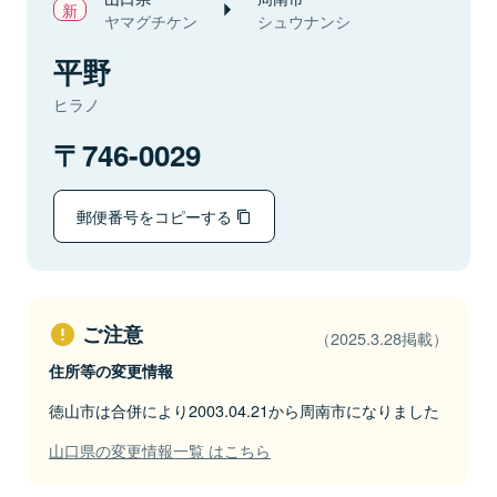
ヤマグチケン
シュウナンシ
平野
ヒラノ
746-0029
郵便番号をコピーする
ご注意
（2025.3.28掲載）
住所等の変更情報
徳山市は合併により2003.04.21から周南市になりました
山口県の変更情報一覧 はこちら