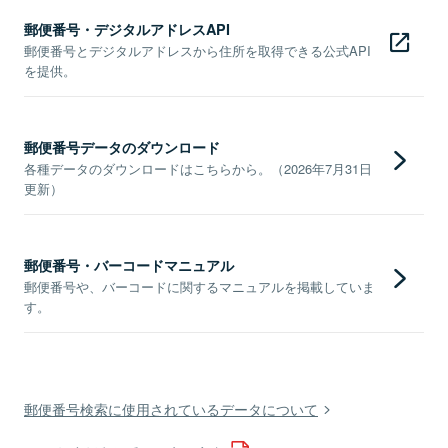
郵便番号・デジタルアドレスAPI
郵便番号とデジタルアドレスから住所を取得できる公式API
を提供。
郵便番号データのダウンロード
各種データのダウンロードはこちらから。（2026年7月31日
更新）
郵便番号・バーコードマニュアル
郵便番号や、バーコードに関するマニュアルを掲載していま
す。
郵便番号検索に使用されているデータについて