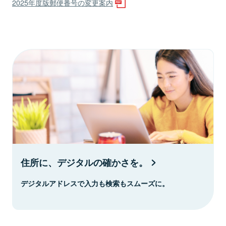
2025年度版郵便番号の変更案内
住所に、デジタルの確かさを。
デジタルアドレスで入力も検索もスムーズに。