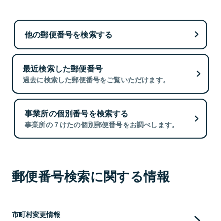
他の郵便番号を検索する
最近検索した郵便番号
過去に検索した郵便番号をご覧いただけます。
事業所の個別番号を検索する
事業所の７けたの個別郵便番号をお調べします。
郵便番号検索に関する情報
市町村変更情報