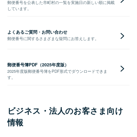
郵便番号を公表した市町村の一覧を実施日の新しい順に掲載
しています。
よくあるご質問・お問い合わせ
郵便番号に関するさまざまな疑問にお答えします。
郵便番号簿PDF（2025年度版）
2025年度版郵便番号簿をPDF形式でダウンロードできま
す。
ビジネス・法人のお客さま向け
情報