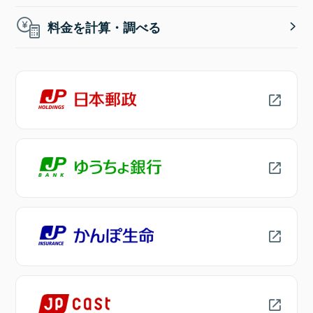
料金を計算・調べる