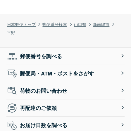
日本郵便トップ
郵便番号検索
山口県
新南陽市
平野
郵便番号を調べる
郵便局・ATM・ポストをさがす
荷物のお問い合わせ
再配達のご依頼
お届け日数を調べる